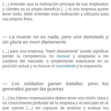
(…) entender que la motivación principal de sus empleados
y clientes es su propio beneficio (…) si una empresa quiere
tener éxito, debe entender esta motivación y utilizarla para
sus propios fines.
― La muerte no es nada, pero vivir derrotado y
sin gloria es morir diariamente
(…) para una empresa, “morir diariamente” puede significar
perder la competencia, no
innovar
y adaptarse a los
cambios del mercado, o simplemente estancarse en su
posición actual y no buscar el
crecimiento
y la expansión.
― Los soldados ganan batallas, pero los
generales ganan las guerras
(…) los lideres empresariales deben tener una visión clara y
un conocimiento profundo de la empresa y el mercado en el
que operan (…) ser capaces de analizar y evaluar los