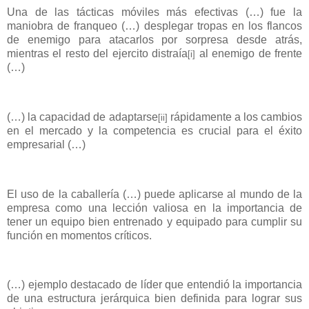
Una de las tácticas móviles más efectivas (…) fue la
maniobra de franqueo (…) desplegar tropas en los flancos
de enemigo para atacarlos por sorpresa desde atrás,
mientras el resto del ejercito distraía
al enemigo de frente
[i]
(…)
(…) la capacidad de adaptarse
rápidamente a los cambios
[ii]
en el mercado y la competencia es crucial para el éxito
empresarial (…)
El uso de la caballería (…) puede aplicarse al mundo de la
empresa como una lección valiosa en la importancia de
tener un equipo bien entrenado y equipado para cumplir su
función en momentos críticos.
(…) ejemplo destacado de líder que entendió la importancia
de una estructura jerárquica bien definida para lograr sus