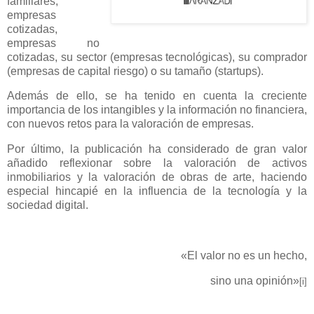
familiares,
empresas
cotizadas,
empresas no
cotizadas, su sector (empresas tecnológicas), su comprador
(empresas de capital riesgo) o su tamaño (startups).
Además de ello, se ha tenido en cuenta la creciente
importancia de los intangibles y la información no financiera,
con nuevos retos para la valoración de empresas.
Por último, la publicación ha considerado de gran valor
añadido reflexionar sobre la valoración de activos
inmobiliarios y la valoración de obras de arte, haciendo
especial hincapié en la influencia de la tecnología y la
sociedad digital.
«El valor no es un hecho,
sino una opinión»
[i]