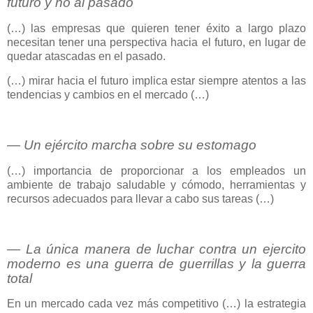
futuro y no al pasado
(…) las empresas que quieren tener éxito a largo plazo
necesitan tener una perspectiva hacia el futuro, en lugar de
quedar atascadas en el pasado.
(…) mirar hacia el futuro implica estar siempre atentos a las
tendencias y cambios en el mercado (…)
― Un ejército marcha sobre su estomago
(…) importancia de proporcionar a los empleados un
ambiente de trabajo saludable y cómodo, herramientas y
recursos adecuados para llevar a cabo sus tareas (…)
― La única manera de luchar contra un ejercito
moderno es una guerra de guerrillas y la guerra
total
En un mercado cada vez más competitivo (…) la estrategia