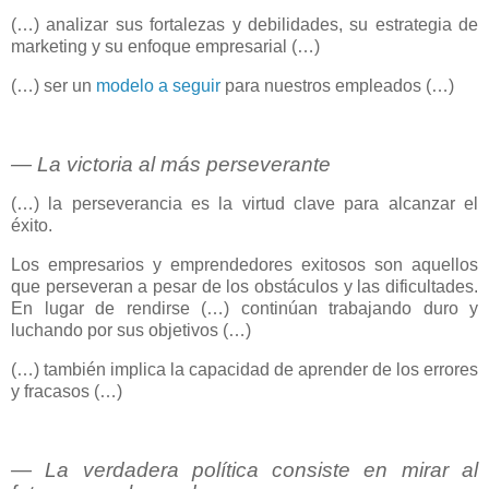
(…) analizar sus fortalezas y debilidades, su estrategia de
marketing y su enfoque empresarial (…)
(…) ser un
modelo a seguir
para nuestros empleados (…)
― La victoria al más perseverante
(…) la perseverancia es la virtud clave para alcanzar el
éxito.
Los empresarios y emprendedores exitosos son aquellos
que perseveran a pesar de los obstáculos y las dificultades.
En lugar de rendirse (…) continúan trabajando duro y
luchando por sus objetivos (…)
(…) también implica la capacidad de aprender de los errores
y fracasos (…)
― La verdadera política consiste en mirar al