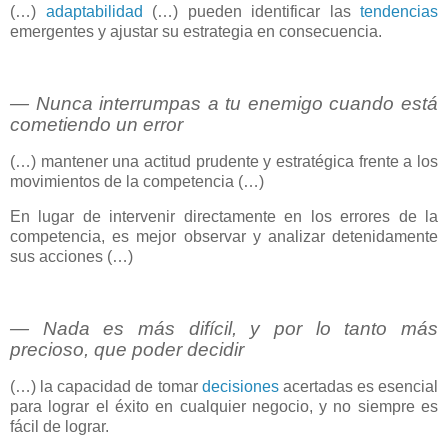
(…)
adaptabilidad
(…) pueden identificar las
tendencias
emergentes y ajustar su estrategia en consecuencia.
― Nunca interrumpas a tu enemigo cuando está
cometiendo un error
(…) mantener una actitud prudente y estratégica frente a los
movimientos de la competencia (…)
En lugar de intervenir directamente en los errores de la
competencia, es mejor observar y analizar detenidamente
sus acciones (…)
― Nada es más difícil, y por lo tanto más
precioso, que poder decidir
(…) la capacidad de tomar
decisiones
acertadas es esencial
para lograr el éxito en cualquier negocio, y no siempre es
fácil de lograr.