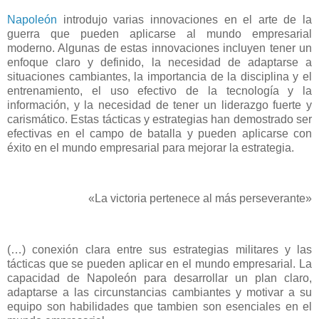
Napoleón
introdujo varias innovaciones en el arte de la
guerra que pueden aplicarse al mundo empresarial
moderno. Algunas de estas innovaciones incluyen tener un
enfoque claro y definido, la necesidad de adaptarse a
situaciones cambiantes, la importancia de la disciplina y el
entrenamiento, el uso efectivo de la tecnología y la
información, y la necesidad de tener un liderazgo fuerte y
carismático. Estas tácticas y estrategias han demostrado ser
efectivas en el campo de batalla y pueden aplicarse con
éxito en el mundo empresarial para mejorar la estrategia.
«La victoria pertenece al más perseverante»
(…) conexión clara entre sus estrategias militares y las
tácticas que se pueden aplicar en el mundo empresarial. La
capacidad de Napoleón para desarrollar un plan claro,
adaptarse a las circunstancias cambiantes y motivar a su
equipo son habilidades que tambien son esenciales en el