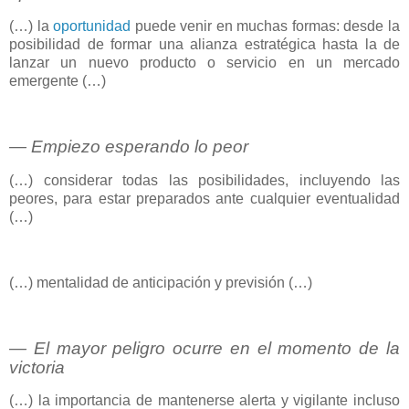
(…) la
oportunidad
puede venir en muchas formas: desde la
posibilidad de formar una alianza estratégica hasta la de
lanzar un nuevo producto o servicio en un mercado
emergente (…)
― Empiezo esperando lo peor
(…) considerar todas las posibilidades, incluyendo las
peores, para estar preparados ante cualquier eventualidad
(…)
(…) mentalidad de anticipación y previsión (…)
― El mayor peligro ocurre en el momento de la
victoria
(…) la importancia de mantenerse alerta y vigilante incluso