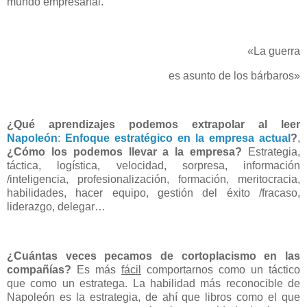
mundo empresarial.
«La guerra
es asunto de los bárbaros»
¿Qué aprendizajes podemos extrapolar al leer
Napoleón
:
Enfoque estratégico en la empresa actual
?
,
¿Cómo los podemos llevar a la empresa?
Estrategia,
táctica, logística, velocidad, sorpresa, información
/inteligencia, profesionalización, formación, meritocracia,
habilidades, hacer equipo, gestión del éxito /fracaso,
liderazgo, delegar…
¿Cuántas veces pecamos de cortoplacismo en las
compañías?
Es más
fácil
comportarnos como un táctico
que como un estratega. La habilidad más reconocible de
Napoleón es la estrategia, de ahí que libros como el que