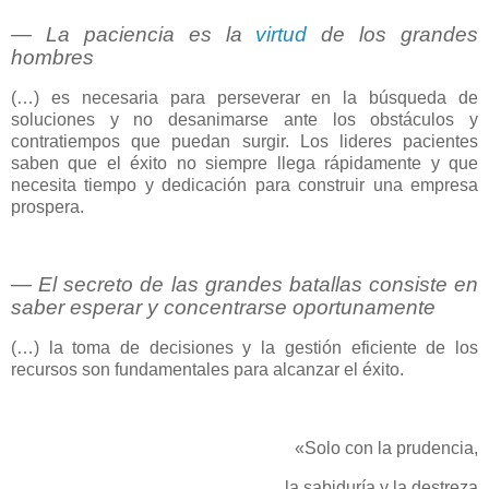
― La paciencia es la
virtud
de los grandes
hombres
(…) es necesaria para perseverar en la búsqueda de
soluciones y no desanimarse ante los obstáculos y
contratiempos que puedan surgir. Los lideres pacientes
saben que el éxito no siempre llega rápidamente y que
necesita tiempo y dedicación para construir una empresa
prospera.
― El secreto de las grandes batallas consiste en
saber esperar y concentrarse oportunamente
(…) la toma de decisiones y la gestión eficiente de los
recursos son fundamentales para alcanzar el éxito.
«Solo con la prudencia,
la sabiduría y la destreza