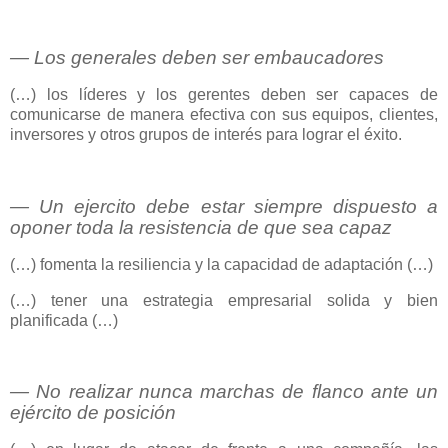
― Los generales deben ser embaucadores
(…) los líderes y los gerentes deben ser capaces de
comunicarse de manera efectiva con sus equipos, clientes,
inversores y otros grupos de interés para lograr el éxito.
― Un ejercito debe estar siempre dispuesto a
oponer toda la resistencia de que sea capaz
(…) fomenta la resiliencia y la capacidad de adaptación (…)
(…) tener una estrategia empresarial solida y bien
planificada (…)
― No realizar nunca marchas de flanco ante un
ejército de posición