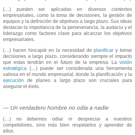
(…) pueden ser aplicadas en diversos contextos
empresariales, como la toma de decisiones, la gestión de
equipos y la definición de objetivos a largo plazo. Sus ideas
destacan la importancia de la perseverancia, la audacia y el
liderazgo como factores clave para alcanzar los objetivos
empresariales.
(…) hacen hincapié en la necesidad de
planificar
y tomar
decisiones a largo plazo, considerando siempre el impacto
que estas tendrán en el futuro de la empresa. La
visión
estratégica
(…) puede ser considerada una herramienta
valiosa en el mundo empresarial, donde la planificación y la
ejecución
de planes a largo plazo son cruciales para
asegurar el éxito.
― Un verdadero hombre no odia a nadie
(…) no debemos odiar ni despreciar a nuestros
competidores, sino más bien respetarlos y aprender de
ellos.