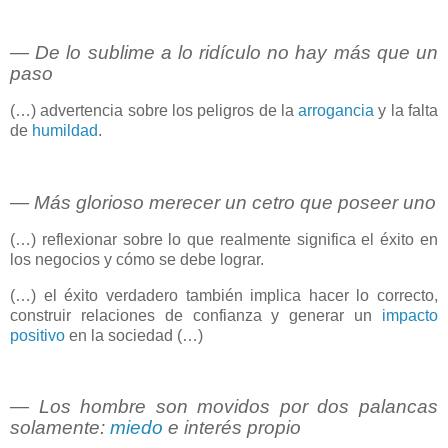
― De lo sublime a lo ridículo no hay más que un
paso
(…) advertencia sobre los peligros de la
arrogancia
y la falta
de
humildad
.
― Más glorioso merecer un cetro que poseer uno
(…) reflexionar sobre lo que realmente significa el éxito en
los negocios y cómo se debe lograr.
(…) el éxito verdadero también implica hacer lo correcto,
construir relaciones de confianza y generar un
impacto
positivo
en la sociedad (…)
― Los hombre son movidos por dos palancas
solamente:
miedo
e interés propio