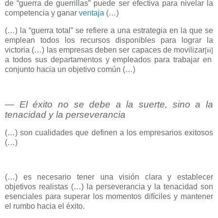
de “guerra de guerrillas” puede ser efectiva para nivelar la
competencia y ganar
ventaja
(…)
(…) la “guerra total” se refiere a una estrategia en la que se
emplean todos los recursos disponibles para lograr la
victoria (…) las empresas deben ser capaces de movilizar
[iii]
a todos sus departamentos y empleados para trabajar en
conjunto hacia un objetivo común (…)
― El éxito no se debe a la suerte, sino a la
tenacidad y la perseverancia
(…) son cualidades que definen a los empresarios exitosos
(…)
(…) es necesario tener una visión clara y establecer
objetivos realistas (…) la perseverancia y la tenacidad son
esenciales para superar los momentos difíciles y mantener
el rumbo hacia el éxito.