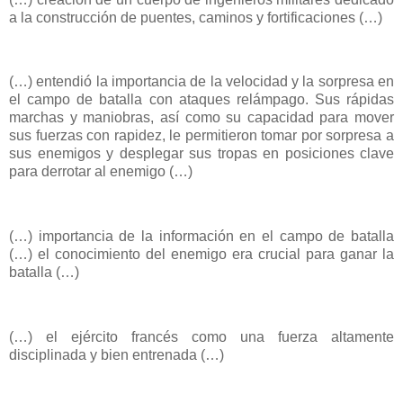
a la construcción de puentes, caminos y fortificaciones (…)
(…) entendió la importancia de la velocidad y la sorpresa en
el campo de batalla con ataques relámpago. Sus rápidas
marchas y maniobras, así como su capacidad para mover
sus fuerzas con rapidez, le permitieron tomar por sorpresa a
sus enemigos y desplegar sus tropas en posiciones clave
para derrotar al enemigo (…)
(…) importancia de la información en el campo de batalla
(…) el conocimiento del enemigo era crucial para ganar la
batalla (…)
(…) el ejército francés como una fuerza altamente
disciplinada y bien entrenada (…)