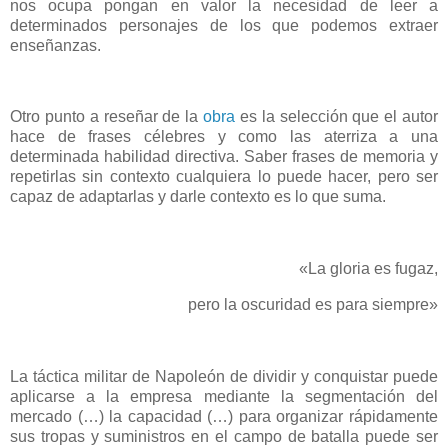
nos ocupa pongan en valor la necesidad de leer a
determinados personajes de los que podemos extraer
enseñanzas.
Otro punto a reseñar de la
obra
es la selección que el autor
hace de frases célebres y como las aterriza a una
determinada habilidad directiva. Saber frases de memoria y
repetirlas sin contexto cualquiera lo puede hacer, pero ser
capaz de adaptarlas y darle contexto es lo que suma.
«La gloria es fugaz,
pero la oscuridad es para siempre»
La táctica militar de Napoleón de dividir y conquistar puede
aplicarse a la empresa mediante la segmentación del
mercado (…) la capacidad (…) para organizar rápidamente
sus tropas y suministros en el campo de batalla puede ser