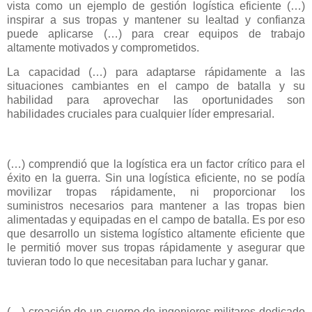
vista como un ejemplo de gestión logística eficiente (…)
inspirar a sus tropas y mantener su lealtad y confianza
puede aplicarse (…) para crear equipos de trabajo
altamente motivados y comprometidos.
La capacidad (…) para adaptarse rápidamente a las
situaciones cambiantes en el campo de batalla y su
habilidad para aprovechar las oportunidades son
habilidades cruciales para cualquier líder empresarial.
(…) comprendió que la logística era un factor crítico para el
éxito en la guerra. Sin una logística eficiente, no se podía
movilizar tropas rápidamente, ni proporcionar los
suministros necesarios para mantener a las tropas bien
alimentadas y equipadas en el campo de batalla. Es por eso
que desarrollo un sistema logístico altamente eficiente que
le permitió mover sus tropas rápidamente y asegurar que
tuvieran todo lo que necesitaban para luchar y ganar.
(…) creación de un cuerpo de ingenieros militares dedicado