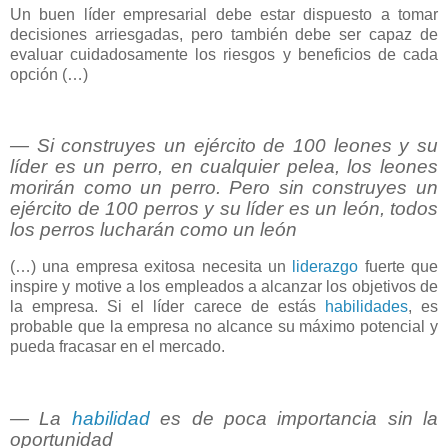
Un buen líder empresarial debe estar dispuesto a tomar
decisiones arriesgadas, pero también debe ser capaz de
evaluar cuidadosamente los riesgos y beneficios de cada
opción (…)
― Si construyes un ejército de 100 leones y su
líder es un perro, en cualquier pelea, los leones
morirán como un perro. Pero sin construyes un
ejército de 100 perros y su líder es un león, todos
los perros lucharán como un león
(…) una empresa exitosa necesita un
liderazgo
fuerte que
inspire y motive a los empleados a alcanzar los objetivos de
la empresa. Si el líder carece de estás
habilidades
, es
probable que la empresa no alcance su máximo potencial y
pueda fracasar en el mercado.
― La
habilidad
es de poca importancia sin la
oportunidad