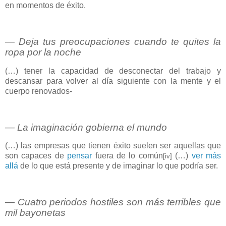
en momentos de éxito.
― Deja tus preocupaciones cuando te quites la
ropa por la noche
(…) tener la capacidad de desconectar del trabajo y
descansar para volver al día siguiente con la mente y el
cuerpo renovados-
― La imaginación gobierna el mundo
(…) las empresas que tienen éxito suelen ser aquellas que
son capaces de
pensar
fuera de lo común
(…)
ver más
[iv]
allá
de lo que está presente y de imaginar lo que podría ser.
― Cuatro periodos hostiles son más terribles que
mil bayonetas