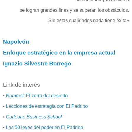
se logran grandes fines y se superan los obstáculos.
Sin estas cualidades nada tiene éxito»
Napoleón
Enfoque estratégico en la empresa actual
Ignazio Silvestre Borrego
Link de interés
•
Rommel
: El zorro del desierto
•
Lecciones de estrategia con El Padrino
•
Corleone Business School
•
Las 50 leyes del poder en El Padrino