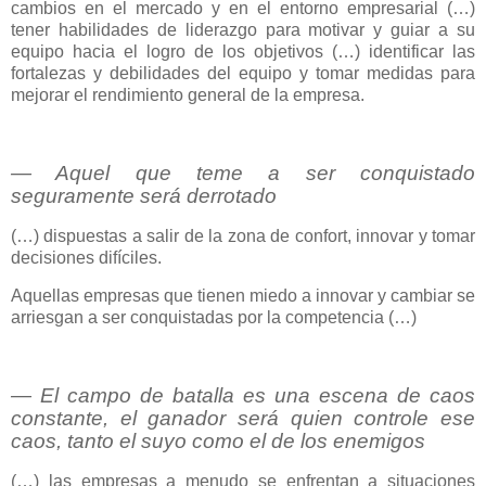
cambios en el mercado y en el entorno empresarial (…)
tener habilidades de liderazgo para motivar y guiar a su
equipo hacia el logro de los objetivos (…) identificar las
fortalezas y debilidades del equipo y tomar medidas para
mejorar el rendimiento general de la empresa.
― Aquel que teme a ser conquistado
seguramente será derrotado
(…) dispuestas a salir de la zona de confort, innovar y tomar
decisiones difíciles.
Aquellas empresas que tienen miedo a innovar y cambiar se
arriesgan a ser conquistadas por la competencia (…)
― El campo de batalla es una escena de caos
constante, el ganador será quien controle ese
caos, tanto el suyo como el de los enemigos
(…) las empresas a menudo se enfrentan a situaciones