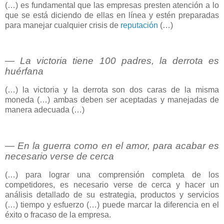
(…) es fundamental que las empresas presten atención a lo
que se está diciendo de ellas en línea y estén preparadas
para manejar cualquier crisis de
reputación
(…)
― La victoria tiene 100 padres, la derrota es
huérfana
(…) la victoria y la derrota son dos caras de la misma
moneda (…) ambas deben ser aceptadas y manejadas de
manera adecuada (…)
― En la guerra como en el amor, para acabar es
necesario verse de cerca
(…) para lograr una comprensión completa de los
competidores, es necesario verse de cerca y hacer un
análisis detallado de su estrategia, productos y servicios
(…) tiempo y esfuerzo (…) puede marcar la diferencia en el
éxito o fracaso de la empresa.