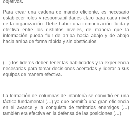
objetivos.
Para crear una cadena de mando eficiente, es necesario
establecer roles y responsabilidades claro para cada nivel
de la organización. Debe haber una comunicación fluida y
efectiva entre los distintos niveles, de manera que la
información pueda fluir de arriba hacia abajo y de abajo
hacia arriba de forma rápida y sin obstáculos.
(…) los lideres deben tener las habilidades y la experiencia
necesarias para tomar decisiones acertadas y liderar a sus
equipos de manera efectiva.
La formación de columnas de infantería se convirtió en una
táctica fundamental (…) ya que permitía una gran eficiencia
en el avance y la conquista de territorios enemigos (…)
también era efectiva en la defensa de las posiciones (…)