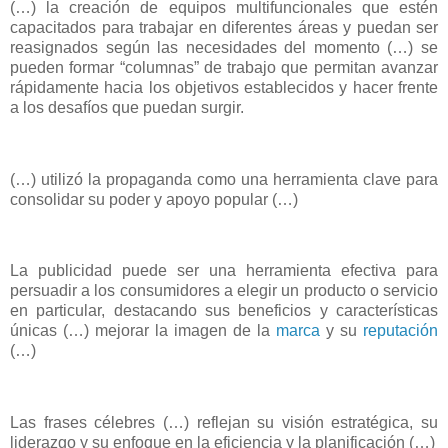
(…) la creación de equipos multifuncionales que estén
capacitados para trabajar en diferentes áreas y puedan ser
reasignados según las necesidades del momento (…) se
pueden formar “columnas” de trabajo que permitan avanzar
rápidamente hacia los objetivos establecidos y hacer frente
a los desafíos que puedan surgir.
(…) utilizó la propaganda como una herramienta clave para
consolidar su poder y apoyo popular (…)
La publicidad puede ser una herramienta efectiva para
persuadir a los consumidores a elegir un producto o servicio
en particular, destacando sus beneficios y características
únicas (…) mejorar la imagen de la
marca
y su
reputación
(…)
Las frases célebres (…) reflejan su visión estratégica, su
liderazgo y su enfoque en la eficiencia y la planificación (…)