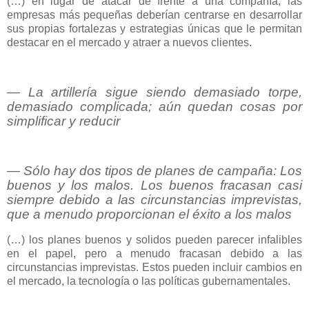
(…) en lugar de atacar de frente a una compañía, las
empresas más pequeñas deberían centrarse en desarrollar
sus propias fortalezas y estrategias únicas que le permitan
destacar en el mercado y atraer a nuevos clientes.
― La artillería sigue siendo demasiado torpe,
demasiado complicada; aún quedan cosas por
simplificar y reducir
― Sólo hay dos tipos de planes de campaña: Los
buenos y los malos. Los buenos fracasan casi
siempre debido a las circunstancias imprevistas,
que a menudo proporcionan el éxito a los malos
(…) los planes buenos y solidos pueden parecer infalibles
en el papel, pero a menudo fracasan debido a las
circunstancias imprevistas. Estos pueden incluir cambios en
el mercado, la tecnología o las políticas gubernamentales.