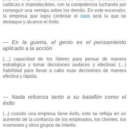
caóticas e impredecibles, con la competencia luchando por
conseguir una ventaja sobre los demás. En este escenario,
la empresa que logra controlar el
caos
será la que se
destaque y alcance el éxito.
― En la guerra, el genio es el pensamiento
aplicado a la acción
(…) capacidad de los líderes para pensar de manera
estratégica y tomar decisiones audaces y efectivas (…)
habilidad para llevar a cabo esas decisiones de manera
efectiva y rápida.
― Nada refuerza tanto a su batallón como el
éxito
(...) cuando una empresa tiene éxito, esto se refleja en un
aumento de la confianza de los empleados, los clientes, los
inversores y otros grupos de interés.