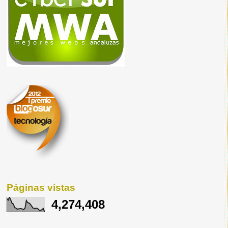
Páginas vistas
4,274,408