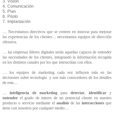
3.
Visión
4.
Comunicación
5.
Plan
6.
Piloto
7.
Implantación
… Necesitamos directivos que se centren en innovar para mejorar
las experiencias de los clientes… necesitamos equipos de dirección
ofensiva.
… las empresas líderes digitales serán aquellas capaces de entender
las necesidades de los clientes, integrando la información recogida
en los distintos canales por los que interactúan con ellos.
… los equipos de marketing cada vez influyen más en las
decisiones sobre tecnologia y son más conocedores de los detalles
de esta…
…
inteligencia de marketing
para
detectar
,
identificar
y
entender
el grado de interes de un potencial cliente en nuestro
producto o servicio mediante el
analisis
de las
interacciones
que
tiene con nosotros por cualquier medio…