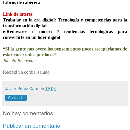
Libros de cabecera
Link de interes
Trabajar en la era digital: Tecnología y competencias para la
transformación digital
e-Renovarse o morir: 7 tendencias tecnológicas para
convertirte en un líder digital
“Si la gente nos oyera los pensamientos pocos escaparíamos de
estar encerrados por locos”
Jacinto Benavente
Recibid un cordial saludo
Javier Pérez Caro
en
19:06
Compartir
No hay comentarios:
Publicar un comentario