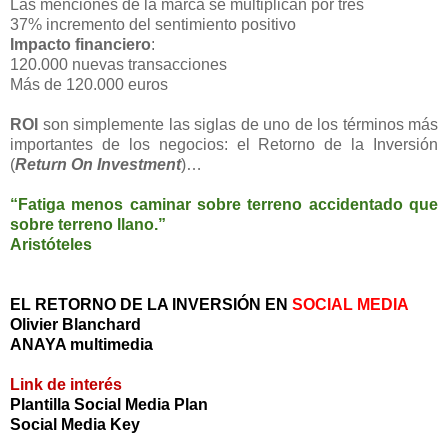
Las menciones de la marca se multiplican por tres
37% incremento del sentimiento positivo
Impacto financiero
:
120.000 nuevas transacciones
Más de 120.000 euros
ROI
son simplemente las siglas de uno de los términos más
importantes de los negocios: el Retorno de la Inversión
(
Return On Investment
)…
“Fatiga menos caminar sobre terreno accidentado que
sobre terreno llano.”
Aristóteles
EL RETORNO DE LA INVERSIÓN EN
SOCIAL MEDIA
Olivier Blanchard
ANAYA multimedia
Link de interés
Plantilla Social Media Plan
Social Media Key