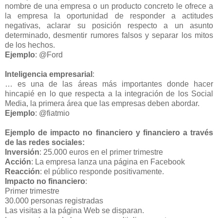
nombre de una empresa o un producto concreto le ofrece a
la empresa la oportunidad de responder a actitudes
negativas, aclarar su posición respecto a un asunto
determinado, desmentir rumores falsos y separar los mitos
de los hechos.
Ejemplo
: @Ford
Inteligencia empresarial
:
… es una de las áreas más importantes donde hacer
hincapié en lo que respecta a la integración de los Social
Media, la primera área que las empresas deben abordar.
Ejemplo
: @fiatmio
Ejemplo de impacto no financiero y financiero a través
de las redes sociales:
Inversión
: 25.000 euros en el primer trimestre
Acción
: La empresa lanza una página en Facebook
Reacción
: el público responde positivamente.
Impacto no financiero
:
Primer trimestre
30.000 personas registradas
Las visitas a la página Web se disparan.