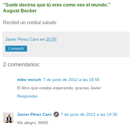
“Suele decirse que tú eres como ves el mundo.”
August Becker
Recibid un cordial saludo
Javier Pérez Caro
en
20:55
Compartir
2 comentarios:
mike mosch
7 de junio de 2012 a las 18:55
El libro que estaba esperando, gracias Javier
Responder
Javier Pérez Caro
7 de junio de 2012 a las 19:30
Me alegro, MIKE