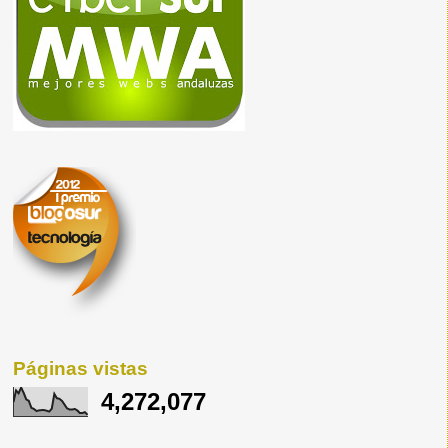
Páginas vistas
4,272,077