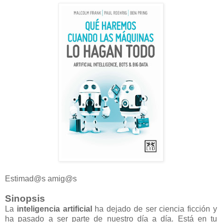
Estimad@s amig@s
Sinopsis
La
inteligencia artificial
ha dejado de ser ciencia ficción y
ha pasado a ser parte de nuestro día a día. Está en tu