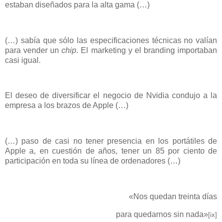
estaban diseñados para la alta gama (…)
(…) sabía que sólo las especificaciones técnicas no valían
para vender un
chip
. El marketing y el branding importaban
casi igual.
El deseo de diversificar el negocio de Nvidia condujo a la
empresa a los brazos de Apple (…)
(…) paso de casi no tener presencia en los portátiles de
Apple a, en cuestión de años, tener un 85 por ciento de
participación en toda su línea de ordenadores (…)
«Nos quedan treinta días
para quedarnos sin nada»
[ix]