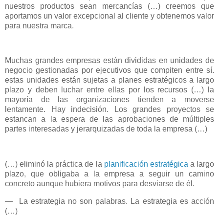
nuestros productos sean mercancías (…) creemos que
aportamos un valor excepcional al cliente y obtenemos valor
para nuestra marca.
Muchas grandes empresas están divididas en unidades de
negocio gestionadas por ejecutivos que compiten entre sí.
estas unidades están sujetas a planes estratégicos a largo
plazo y deben luchar entre ellas por los recursos (…) la
mayoría de las organizaciones tienden a moverse
lentamente. Hay indecisión. Los grandes proyectos se
estancan a la espera de las aprobaciones de múltiples
partes interesadas y jerarquizadas de toda la empresa (…)
(…) eliminó la práctica de la
planificación estratégica
a largo
plazo, que obligaba a la empresa a seguir un camino
concreto aunque hubiera motivos para desviarse de él.
—
La estrategia no son palabras. La estrategia es acción
(…)