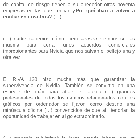
de capital de riesgo tienen a su alrededor otras noventa
empresas en las que confiar.
¿Por qué iban a volver a
confiar en nosotros?
(…)
(…) nadie sabemos cómo, pero
Jensen
siempre se las
ingenia para cerrar unos acuerdos comerciales
impresionantes para Nvidia que nos salvan el pellejo una y
otra vez.
El RIVA 128 hizo mucha más que garantizar la
supervivencia de Nvidia. También se convirtió en una
especie de imán para atraer el talento (…) grandes
profesionales de todos los campos relacionados con los
gráficos por ordenador se fijaron como destino una
minúscula oficina (…) convencidos de que allí tendrían la
oportunidad de trabajar en al go extraordinario.