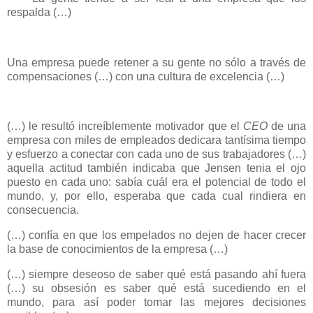
respalda (…)
Una empresa puede retener a su gente no sólo a través de
compensaciones (…) con una cultura de excelencia (…)
(…) le resultó increíblemente motivador que el
CEO
de una
empresa con miles de empleados dedicara tantísima tiempo
y esfuerzo a conectar con cada uno de sus trabajadores (…)
aquella actitud también indicaba que Jensen tenia el ojo
puesto en cada uno: sabía cuál era el potencial de todo el
mundo, y, por ello, esperaba que cada cual rindiera en
consecuencia.
(…) confía en que los empelados no dejen de hacer crecer
la base de conocimientos de la empresa (…)
(…) siempre deseoso de saber qué está pasando ahí fuera
(…) su obsesión es saber qué está sucediendo en el
mundo, para así poder tomar las mejores decisiones