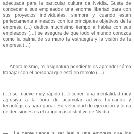
adecuada para la particular cultura de Nvidia. Gusta de
conceder a sus empleados una enorme libertad para con
sus proyectos individuales, siempre y cuando estén
perfectamente alineados con los principales objetivos de la
empresa (…) dedica muchísimo tiempo a hablar con sus
empleados (…) se asegura de que todo el mundo conozca
como la palma de su mano la estrategia y la visión de la
empresa (…)
—
Ahora mismo, mi asignatura pendiente es aprender cómo
trabajar con el personal que está en remoto (…)
(…) se mueve muy rápido (…) tienen una mentalidad muy
agresiva a la hora de acumular activos humanos y
tecnológicos para ganar. Su velocidad de ejecución y toma
de decisiones es el rango más distintivo de Nvidia.
—
La gente tiende a ser leal a una empresa que los