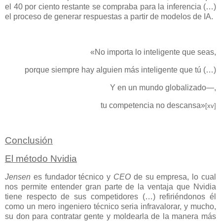
el 40 por ciento restante se compraba para la inferencia (…)
el proceso de generar respuestas a partir de modelos de IA.
«No importa lo inteligente que seas,
porque siempre hay alguien más inteligente que tú (…)
Y en un mundo globalizado—,
tu competencia no descansa»
[xv]
Conclusión
El método Nvidia
Jensen
es fundador técnico y
CEO
de su empresa, lo cual
nos permite entender gran parte de la ventaja que Nvidia
tiene respecto de sus competidores (…) refiriéndonos él
como un mero ingeniero técnico seria infravalorar, y mucho,
su don para contratar gente y moldearla de la manera más