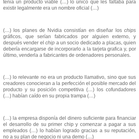
tenia un producto viable (…) lo único que les faltaba para
existir legalmente era un nombre oficial (…)
(…) los planes de Nvidia consistían en diseñar los
chips
gráficos, que serían fabricados por alguien externo, y
después vender el
chip
a un socio dedicado a placas, quien
debería encargarse de incorporarlo a la tarjeta grafica y, por
último, venderla a fabricantes de ordenadores personales.
(…) lo relevante no era un producto llamativo, sino que sus
creadores conocieran a la perfección el posible mercado del
producto y su posición competitiva (…) los cofundadores
(…) habían caído en su propia trampa (…)
(…) la empresa disponía del dinero suficiente para financiar
el desarrollo de su primer chip y comenzar a pagar a sus
empleados (…) lo habían logrado gracias a su reputación,
no a su plan de negocio ni una demo (…)