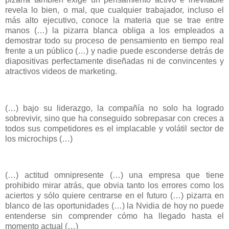
revela lo bien, o mal, que cualquier trabajador, incluso el
más alto ejecutivo, conoce la materia que se trae entre
manos (…) la pizarra blanca obliga a los empleados a
demostrar todo su proceso de pensamiento en tiempo real
frente a un público (…) y nadie puede esconderse detrás de
diapositivas perfectamente diseñadas ni de convincentes y
atractivos videos de marketing.
(…) bajo su liderazgo, la compañía no solo ha logrado
sobrevivir, sino que ha conseguido sobrepasar con creces a
todos sus competidores es el implacable y volátil sector de
los microchips (…)
(…) actitud omnipresente (…) una empresa que tiene
prohibido mirar atrás, que obvia tanto los errores como los
aciertos y sólo quiere centrarse en el futuro (…) pizarra en
blanco de las oportunidades (…) la Nvidia de hoy no puede
entenderse sin comprender cómo ha llegado hasta el
momento actual (…)