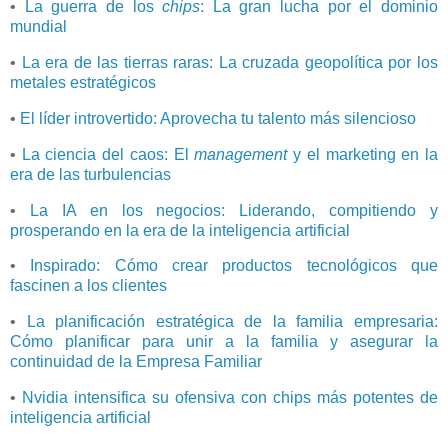
•
La guerra de los
chips
: La gran lucha por el dominio
mundial
•
La era de las tierras raras: La cruzada geopolítica por los
metales estratégicos
•
El líder introvertido: Aprovecha tu talento más silencioso
•
La ciencia del caos: El
management
y el marketing en la
era de las turbulencias
•
La IA en los negocios: Liderando, compitiendo y
prosperando en la era de la inteligencia artificial
•
Inspirado: Cómo crear productos tecnológicos que
fascinen a los clientes
•
La planificación estratégica de la familia empresaria:
Cómo planificar para unir a la familia y asegurar la
continuidad de la Empresa Familiar
•
Nvidia intensifica su ofensiva con chips más potentes de
inteligencia artificial