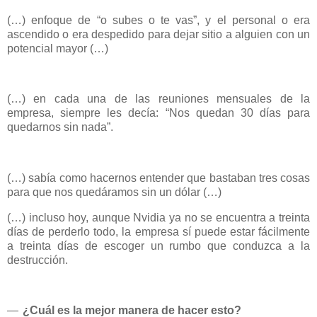
(…) enfoque de “o subes o te vas”, y el personal o era
ascendido o era despedido para dejar sitio a alguien con un
potencial mayor (…)
(…) en cada una de las reuniones mensuales de la
empresa, siempre les decía: “Nos quedan 30 días para
quedarnos sin nada”.
(…) sabía como hacernos entender que bastaban tres cosas
para que nos quedáramos sin un dólar (…)
(…) incluso hoy, aunque Nvidia ya no se encuentra a treinta
días de perderlo todo, la empresa sí puede estar fácilmente
a treinta días de escoger un rumbo que conduzca a la
destrucción.
—
¿Cuál es la mejor manera de hacer esto?