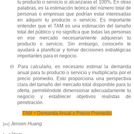
tu producto o servicio si alcanzaras el 100%. En otras
palabras, es la estimación teórica del número total de
personas o empresas que podrían estar interesadas
en adquirir tu producto o servicio. Es importante
entender que el TAM es una estimación del tamaño
total del público y no significa que todas las personas
en ese mercado necesariamente adquieran tu
producto o servicio. Sin embargo, conocerlo te
ayudará a planificar y tomar decisiones estratégicas
importantes para el negocio.
Ø
Para calcularlo, es necesario estimar la demanda
anual para tu producto o servicio y multiplicarla por el
precio promedio. Esto proporciona una perspectiva
clara del tamaño del mercado total disponible para tu
oferta, permitiéndote dimensionar adecuadamente tu
negocio y establecer objetivos realistas de
penetración.
TAM
= Demanda Anual x Precio Promedio
Jensen Huang
[xv]