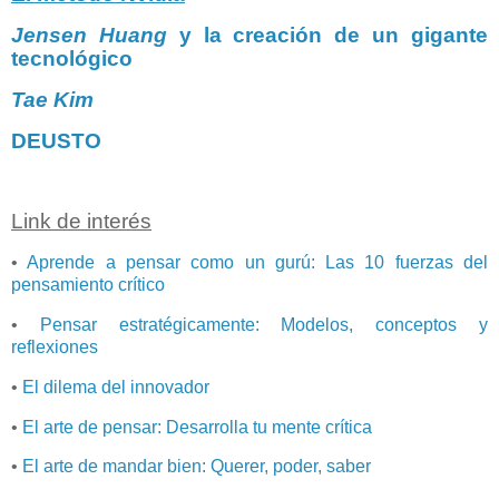
Jensen Huang
y la creación de un gigante
tecnológico
Tae Kim
DEUSTO
Link de interés
•
Aprende a pensar como un gurú: Las 10 fuerzas del
pensamiento crítico
•
Pensar estratégicamente: Modelos, conceptos y
reflexiones
•
El dilema del innovador
•
El arte de pensar: Desarrolla tu mente crítica
•
El arte de mandar bien: Querer, poder, saber