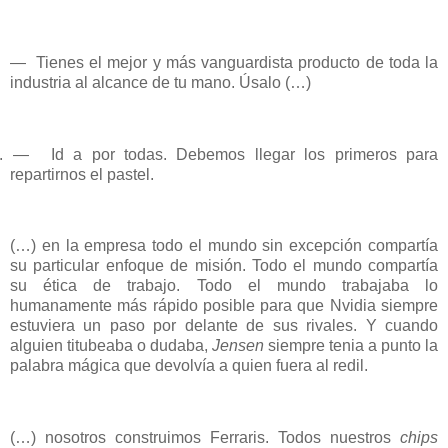
—
Tienes el mejor y más vanguardista producto de toda la
industria al alcance de tu mano. Úsalo (…)
 .
—
Id a por todas. Debemos llegar los primeros para
repartirnos el pastel.
(…) en la empresa todo el mundo sin excepción compartía
su particular enfoque de misión. Todo el mundo compartía
su ética de trabajo. Todo el mundo trabajaba lo
humanamente más rápido posible para que Nvidia siempre
estuviera un paso por delante de sus rivales. Y cuando
alguien titubeaba o dudaba,
Jensen
siempre tenia a punto la
palabra mágica que devolvía a quien fuera al redil.
(…) nosotros construimos Ferraris. Todos nuestros
chips