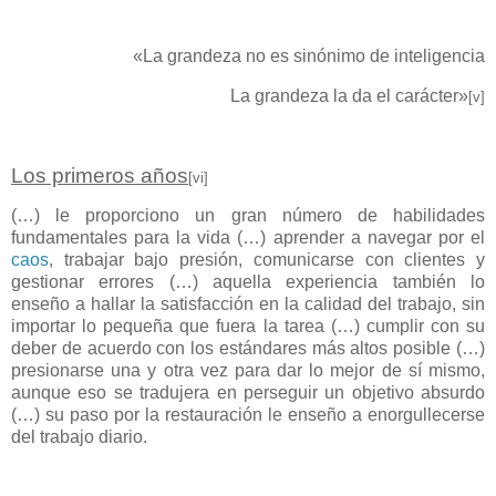
«La grandeza no es sinónimo de inteligencia
La grandeza la da el carácter»
[v]
Los primeros años
[vi]
(…) le proporciono un gran número de habilidades
fundamentales para la vida (…) aprender a navegar por el
caos
, trabajar bajo presión, comunicarse con clientes y
gestionar errores (…) aquella experiencia también lo
enseño a hallar la satisfacción en la calidad del trabajo, sin
importar lo pequeña que fuera la tarea (…) cumplir con su
deber de acuerdo con los estándares más altos posible (…)
presionarse una y otra vez para dar lo mejor de sí mismo,
aunque eso se tradujera en perseguir un objetivo absurdo
(…) su paso por la restauración le enseño a enorgullecerse
del trabajo diario.