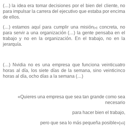
(…) la idea era tomar decisiones por el bien del cliente, no
para impulsar la carrera del ejecutivo que estaba por encima
de ellos.
(…) estamos aquí para cumplir una misión
concreta, no
[xi]
para servir a una organización (…) la gente pensaba en el
trabajo y no en la organización. En el trabajo, no en la
jerarquía.
(…) Nvidia no es una empresa que funciona veinticuatro
horas al día, los siete días de la semana, sino veinticinco
horas al día, ocho días a la semana (…)
«Quieres una empresa que sea tan grande como sea
necesario
para hacer bien el trabajo,
pero que sea lo más pequeña posible»
[xii]