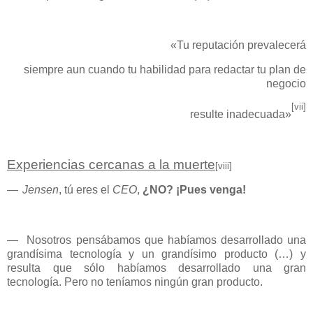
«Tu reputación prevalecerá
siempre aun cuando tu habilidad para redactar tu plan de
negocio
[vii]
resulte inadecuada»
Experiencias cercanas a la muerte
[viii]
—
Jensen
, tú eres el
CEO
,
¿NO? ¡Pues venga!
—
Nosotros pensábamos que habíamos desarrollado una
grandísima tecnología y un grandísimo producto (…) y
resulta que sólo habíamos desarrollado una gran
tecnología. Pero no teníamos ningún gran producto.