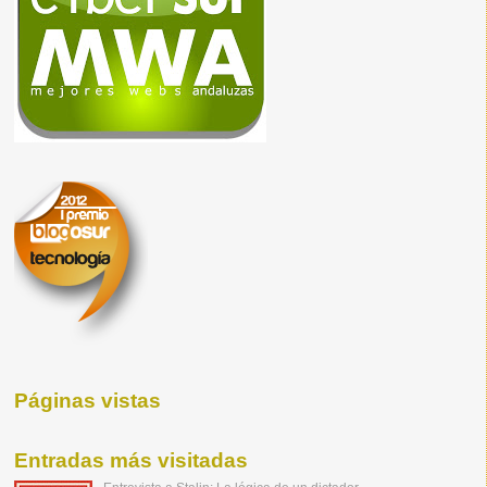
Páginas vistas
Entradas más visitadas