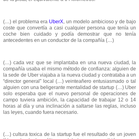
(…) el problema era
UberX
, un modelo ambicioso y de bajo
coste que convertía a casi cualquier persona que tenía un
coche bien cuidado y podía demostrar que no tenía
antecedentes en un conductor de la compañía (…)
(…) cada vez que se implantaba en una nueva ciudad, la
compañía usaba el mismo método de confianza: alguien de
la sede de Uber viajaba a la nueva ciudad y contrataba a un
“director general” local (…) veinteañero entusiasmado o tal
alguien con una beligerante mentalidad de startup (…) Uber
solo esperaba que el nuevo personal de operaciones de
campo tuviera ambición, la capacidad de trabajar 12 o 14
horas al día y una inclinación a saltarse las reglas, incluso
las leyes, cuando fuera necesario.
(…) cultura toxica de la startup fue el resultado de un joven