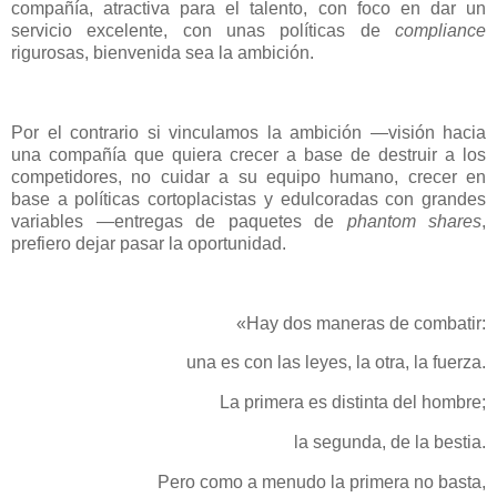
compañía, atractiva para el talento, con foco en dar un
servicio excelente, con unas políticas de
compliance
rigurosas, bienvenida sea la ambición.
Por el contrario si vinculamos la ambición —visión hacia
una compañía que quiera crecer a base de destruir a los
competidores, no cuidar a su equipo humano, crecer en
base a políticas cortoplacistas y edulcoradas con grandes
variables —entregas de paquetes de
phantom shares
,
prefiero dejar pasar la oportunidad.
«Hay dos maneras de combatir:
una es con las leyes, la otra, la fuerza.
La primera es distinta del hombre;
la segunda, de la bestia.
Pero como a menudo la primera no basta,