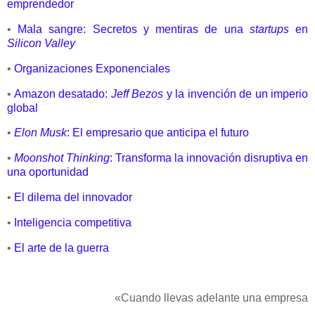
emprendedor
•
Mala sangre: Secretos y mentiras de una
startups
en
Silicon Valley
•
Organizaciones Exponenciales
•
Amazon desatado:
Jeff Bezos
y la invención de un imperio
global
•
Elon Musk
: El empresario que anticipa el futuro
•
Moonshot Thinking
: Transforma la innovación disruptiva en
una oportunidad
•
El dilema del innovador
•
Inteligencia competitiva
•
El arte de la guerra
«Cuando llevas adelante una empresa