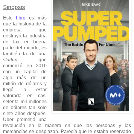
Sinopsis
Este
libro
es más
que la historia de la
empresa que
destruyó la industria
del taxi en buena
parte del mundo, es
también la de una
startup
que
comenzó en 2010
con un capital de
algo más de un
millón de dólares y
llegó a estar
valorada en casi
setenta mil millones
de dólares tan solo
siete años después.
Uber prometió una
revolución en la manera en que las personas y las
mercancías se desplazan. Parecía que le estaba reservado