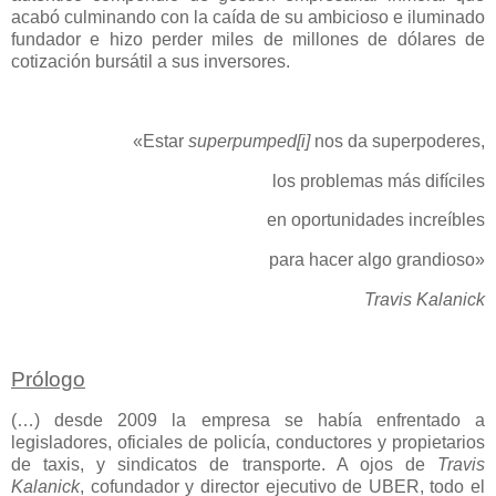
acabó culminando con la caída de su ambicioso e iluminado
fundador e hizo perder miles de millones de dólares de
cotización bursátil a sus inversores.
«Estar
superpumped
[i]
nos da superpoderes,
los problemas más difíciles
en oportunidades increíbles
para hacer algo grandioso»
Travis Kalanick
Prólogo
(…) desde 2009 la empresa se había enfrentado a
legisladores, oficiales de policía, conductores y propietarios
de taxis, y sindicatos de transporte. A ojos de
Travis
Kalanick
, cofundador y director ejecutivo de UBER, todo el