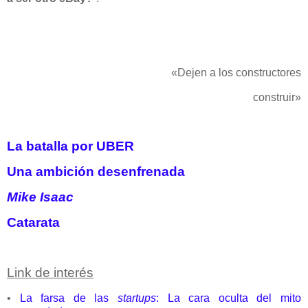
«Dejen a los constructores
construir»
La batalla por UBER
Una ambición desenfrenada
Mike Isaac
Catarata
Link de interés
•
La farsa de las
startups
: La cara oculta del mito