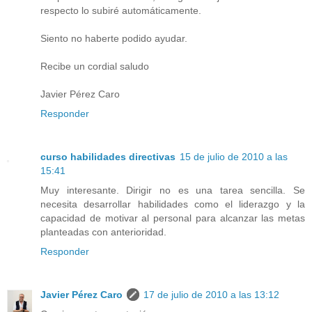
respecto lo subiré automáticamente.
Siento no haberte podido ayudar.
Recibe un cordial saludo
Javier Pérez Caro
Responder
curso habilidades directivas
15 de julio de 2010 a las
15:41
Muy interesante. Dirigir no es una tarea sencilla. Se
necesita desarrollar habilidades como el liderazgo y la
capacidad de motivar al personal para alcanzar las metas
planteadas con anterioridad.
Responder
Javier Pérez Caro
17 de julio de 2010 a las 13:12