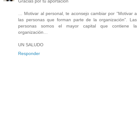
Gracias por tu aportación
… Motivar al personal, te aconsejo cambiar por “Motivar a
las personas que forman parte de la organización”. Las
personas somos el mayor capital que contiene la
organización…
UN SALUDO
Responder