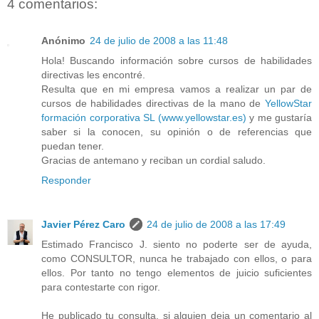
4 comentarios:
Anónimo
24 de julio de 2008 a las 11:48
Hola! Buscando información sobre cursos de habilidades
directivas les encontré.
Resulta que en mi empresa vamos a realizar un par de
cursos de habilidades directivas de la mano de
YellowStar
formación corporativa SL (www.yellowstar.es)
y me gustaría
saber si la conocen, su opinión o de referencias que
puedan tener.
Gracias de antemano y reciban un cordial saludo.
Responder
Javier Pérez Caro
24 de julio de 2008 a las 17:49
Estimado Francisco J. siento no poderte ser de ayuda,
como CONSULTOR, nunca he trabajado con ellos, o para
ellos. Por tanto no tengo elementos de juicio suficientes
para contestarte con rigor.
He publicado tu consulta, si alguien deja un comentario al