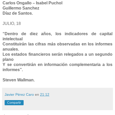
Carlos Ongallo – Isabel Puchol
Guillermo Sanchez
Díaz de Santos.
JULIO, 18
“Dentro de diez años, los indicadores de capital
intelectual
Constituirán las cifras más observadas en los informes
anuales.
Los estados financieros serán relegados a un segundo
plano
Y se convertirán en información complementaria a los
informes”.
Steven Wallman.
Javier Pérez Caro
en
21:12
Compartir