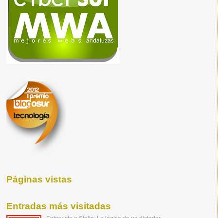
Páginas vistas
Entradas más visitadas