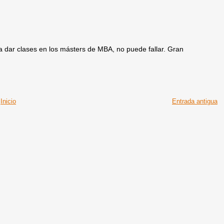
ra dar clases en los másters de MBA, no puede fallar. Gran
Inicio
Entrada antigua