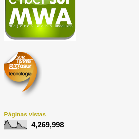
Páginas vistas
4,269,998