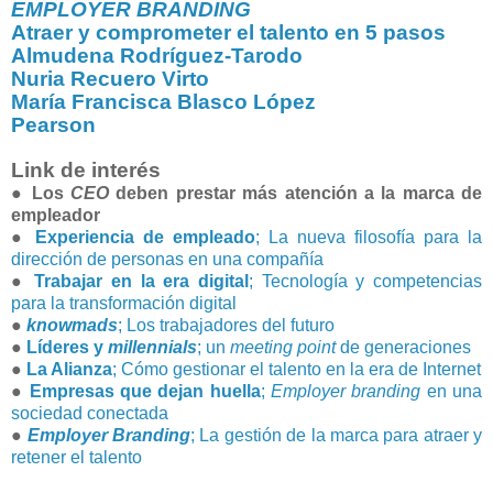
EMPLOYER BRANDING
Atraer y comprometer el talento en 5 pasos
Almudena Rodríguez-Tarodo
Nuria Recuero Virto
María Francisca Blasco López
Pearson
Link de interés
● Los
CEO
deben prestar más atención a la marca de
empleador
●
Experiencia de empleado
; La nueva filosofía para la
dirección de personas en una compañía
●
Trabajar en la era digital
; Tecnología y competencias
para la transformación digital
●
knowmads
; Los trabajadores del futuro
●
Líderes y
millennials
; un
meeting point
de generaciones
●
La Alianza
; Cómo gestionar el talento en la era de Internet
●
Empresas que dejan huella
;
Employer branding
en una
sociedad conectada
●
Employer Branding
; La gestión de la marca para atraer y
retener el talento