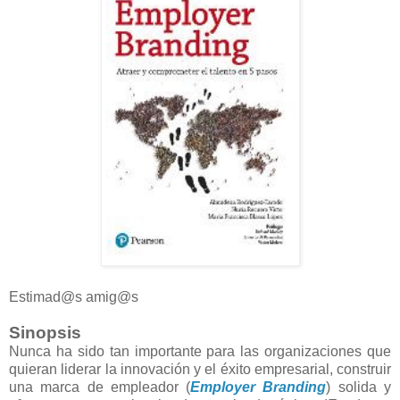
Estimad@s amig@s
Sinopsis
Nunca ha sido tan importante para las organizaciones que
quieran liderar la innovación y el éxito empresarial, construir
una marca de empleador (
Employer Branding
) solida y