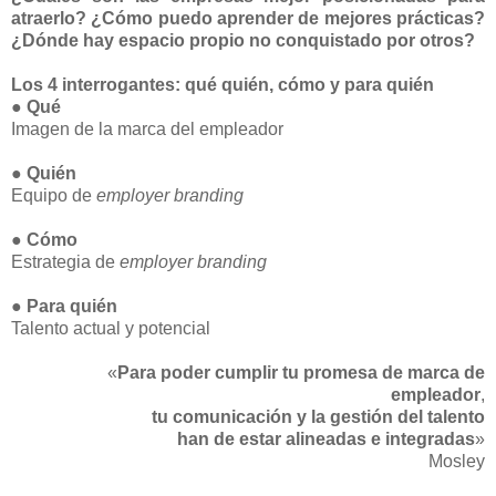
atraerlo? ¿Cómo puedo aprender de mejores prácticas?
¿Dónde hay espacio propio no conquistado por otros?
Los 4 interrogantes: qué quién, cómo y para quién
●
Qué
Imagen de la marca del empleador
●
Quién
Equipo de
employer branding
●
Cómo
Estrategia de
employer branding
●
Para quién
Talento actual y potencial
«
Para poder cumplir tu promesa de marca de
empleador
,
tu comunicación y la gestión del talento
han de estar alineadas e integradas
»
Mosley