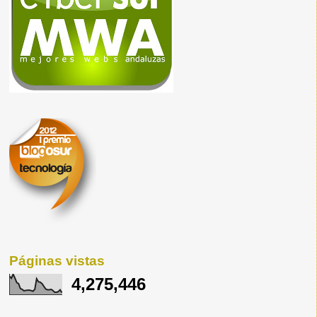
Páginas vistas
4,275,446