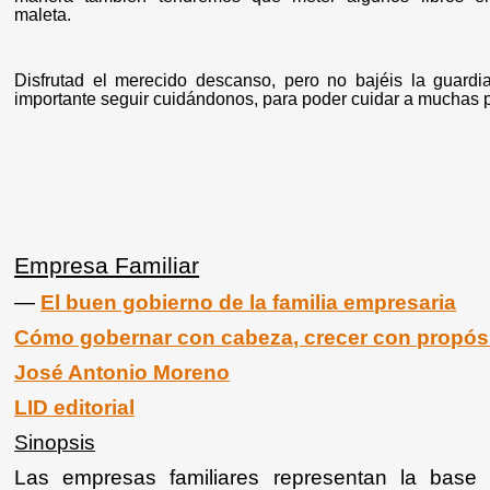
maleta.
Disfrutad el merecido descanso, pero no bajéis la guardi
importante seguir cuidándonos, para poder cuidar a muchas 
Empresa Familiar
―
El buen gobierno de la familia empresaria
Cómo gobernar con cabeza, crecer con propósi
José Antonio Moreno
LID editorial
Sinopsis
Las empresas familiares representan la base