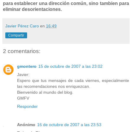
para establecer una dirección común, sino tambien para
eliminar desorientaciones.
Javier Pérez Caro
en
16:49
Compartir
2 comentarios:
gmontero
15 de octubre de 2007 a las 23:02
Javier:
Espero que tus mensajes de cada viernes, especialmente
las recomendaciones nos enriquezcan.
Bienvenido al mundo del blog.
GMFV
Responder
Anónimo
16 de octubre de 2007 a las 23:53