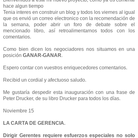
hace algun tiempo
Tenia interes en construir un blog y todos los viernes al igual
que os envió un correo electronico con la recomendación de
la semana, poder abrir un foro de debate sobre el
mencionado libro, así retroalimentarnos todos con los
comentarios.
Como bien dicen los negociadores nos situamos en una
posición
GANAR-GANAR
.
Espero contar con vuestros enriquecedores comentarios.
Recibid un cordial y afectuoso saludo.
Me gustaría despedir esta inauguración con una frase de
Peter Drucker, de su libro Drucker para todos los días.
Noviembre 15
LA CARTA DE GERENCIA.
Dirigir Gerentes requiere esfuerzos especiales no solo