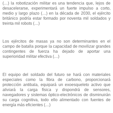
(…) la robotización militar es una tendencia que, lejos de
desacelerarse, experimentará un fuerte impulso a corto,
medio y largo plazo (…) en la década de 2030, el ejército
británico podría estar formado por noventa mil soldados y
treinta mil robots (…)
Los ejércitos de masas ya no son determinantes en el
campo de batalla porque la capacidad de movilizar grandes
contingentes de fuerza ha dejado de aportar una
superioridad militar efectiva (…)
El equipo del soldado del futuro se hará con materiales
especiales como la fibra de carbono, proporcionará
protección antibala, equipará un exoesqueleto activo que
aliviará la carga física y dispondrá de sensores,
navegadores y sistemas óptico-electrónicos de disminuirán
su carga cognitiva, todo ello alimentado con fuentes de
energía más eficientes (…)