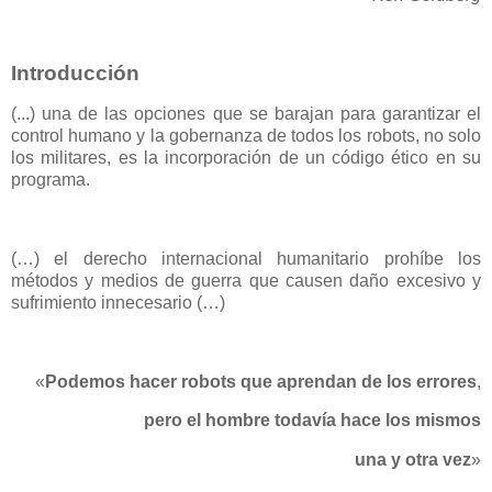
Introducción
(...) una de las opciones que se barajan para garantizar el
control humano y la gobernanza de todos los robots, no solo
los militares, es la incorporación de un código ético en su
programa.
(…) el derecho internacional humanitario prohíbe los
métodos y medios de guerra que causen daño excesivo y
sufrimiento innecesario (…)
«
Podemos hacer robots que aprendan de los errores
,
pero el hombre todavía hace los mismos
una y otra vez
»