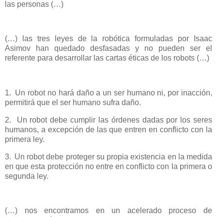
las personas (…)
(…) las tres leyes de la robótica formuladas por Isaac
Asimov han quedado desfasadas y no pueden ser el
referente para desarrollar las cartas éticas de los robots (…)
1.
Un robot no hará daño a un ser humano ni, por inacción,
permitirá que el ser humano sufra daño.
2.
Un robot debe cumplir las órdenes dadas por los seres
humanos, a excepción de las que entren en conflicto con la
primera ley.
3.
Un robot debe proteger su propia existencia en la medida
en que esta protección no entre en conflicto con la primera o
segunda ley.
(…) nos encontramos en un acelerado proceso de