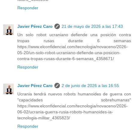
Responder
Javier Pérez Caro
21 de mayo de 2026 a las 17:43
Un solo robot ucraniano defiende una posición contra
tropas rusas durante 6 semanas
https://www.elconfidencial.com/tecnologia/novaceno/2026-
05-20/un-solo-robot-ucraniano-defiende-una-posicion-
contra-tropas-rusas-durante-6-semanas_4358671/
Responder
Javier Pérez Caro
2 de junio de 2026 a las 16:55
Ucrania tendrá nuevos robots humanoides de guerra con
"capacidades sobrehumanas"
https://www.elconfidencial.com/tecnologia/novaceno/2026-
06-02/ucrania-guerra-rusia-robots-humanoides-ia-
tecnologia-militar_4365823/
Responder