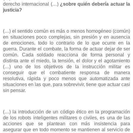
derecho internacional (…)
¿sobre quién debería actuar la
justicia?
(…) el sentido común es más o menos homogéneo (común)
en situaciones poco complejas, sin presión y en ausencia
de emociones, todo lo contrario de lo que ocurre en la
guerra. Durante el combate, la forma de actuar dejar de ser
común. Cada soldado reacciona de forma personal y
distinta ante el miedo, la tensión, el dolor y el agotamiento
(…) uno de los objetivos de la instrucción militar es
conseguir que el combatiente responsa de manera
resolutiva, rápida y poco menos que automatizada ante
situaciones en las que, para sobrevivir, tiene que actuar casi
sin pensar.
(…) la introducción de un código ético en la programación
de los robots inteligentes militares o civiles, es una de las
acciones que se plantean con más insistencia para
asegurar que en todo momento se mantienen al servicio de