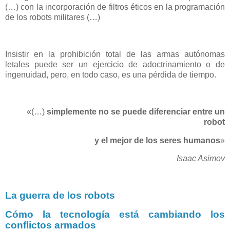
(…) con la incorporación de filtros éticos en la programación
de los robots militares (…)
Insistir en la prohibición total de las armas autónomas
letales puede ser un ejercicio de adoctrinamiento o de
ingenuidad, pero, en todo caso, es una pérdida de tiempo.
«
(
…)
simplemente no se puede diferenciar entre un
robot
y el mejor de los seres humanos
»
Isaac Asimov
La guerra de los robots
Cómo la tecnología está cambiando los
conflictos armados