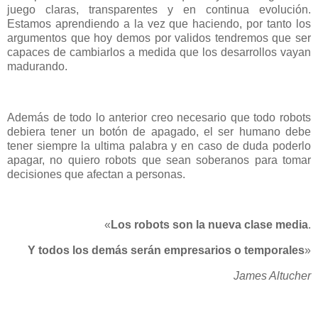
juego claras, transparentes y en continua evolución.
Estamos aprendiendo a la vez que haciendo, por tanto los
argumentos que hoy demos por validos tendremos que ser
capaces de cambiarlos a medida que los desarrollos vayan
madurando.
Además de todo lo anterior creo necesario que todo robots
debiera tener un botón de apagado, el ser humano debe
tener siempre la ultima palabra y en caso de duda poderlo
apagar, no quiero robots que sean soberanos para tomar
decisiones que afectan a personas.
«
Los robots son la nueva clase media
.
Y todos los demás serán empresarios o temporales
»
James Altucher