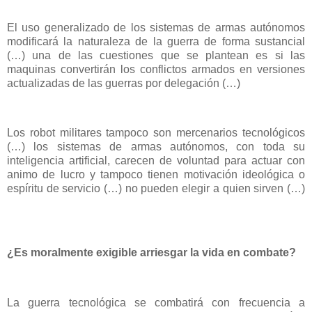
El uso generalizado de los sistemas de armas autónomos
modificará la naturaleza de la guerra de forma sustancial
(…) una de las cuestiones que se plantean es si las
maquinas convertirán los conflictos armados en versiones
actualizadas de las guerras por delegación (…)
Los robot militares tampoco son mercenarios tecnológicos
(…) los sistemas de armas autónomos, con toda su
inteligencia artificial, carecen de voluntad para actuar con
animo de lucro y tampoco tienen motivación ideológica o
espíritu de servicio (…) no pueden elegir a quien sirven (…)
¿Es moralmente exigible arriesgar la vida en combate?
La guerra tecnológica se combatirá con frecuencia a