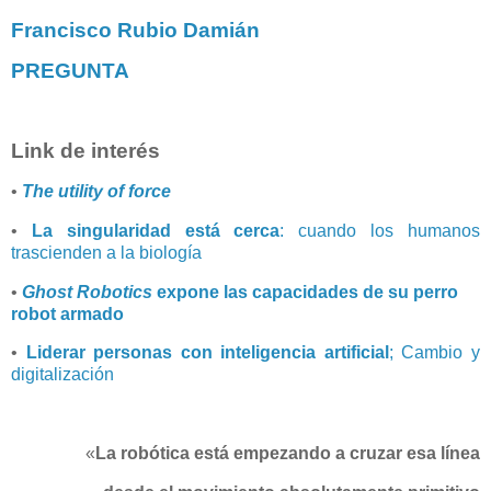
Francisco Rubio Damián
PREGUNTA
Link de interés
•
The utility of force
•
La singularidad está cerca
: cuando los humanos
trascienden a la biología
•
Ghost Robotics
expone las capacidades de su perro
robot armado
•
Liderar personas con inteligencia artificial
; Cambio y
digitalización
«
La robótica está empezando a cruzar esa línea