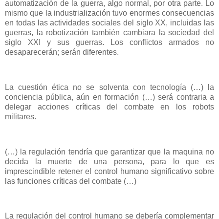
automatización de la guerra, algo normal, por otra parte. Lo
mismo que la industrialización tuvo enormes consecuencias
en todas las actividades sociales del siglo XX, incluidas las
guerras, la robotización también cambiara la sociedad del
siglo XXI y sus guerras. Los conflictos armados no
desaparecerán; serán diferentes.
La cuestión ética no se solventa con tecnología (…) la
conciencia pública, aún en formación (…) será contraria a
delegar acciones críticas del combate en los robots
militares.
(…) la regulación tendría que garantizar que la maquina no
decida la muerte de una persona, para lo que es
imprescindible retener el control humano significativo sobre
las funciones críticas del combate (…)
La regulación del control humano se debería complementar