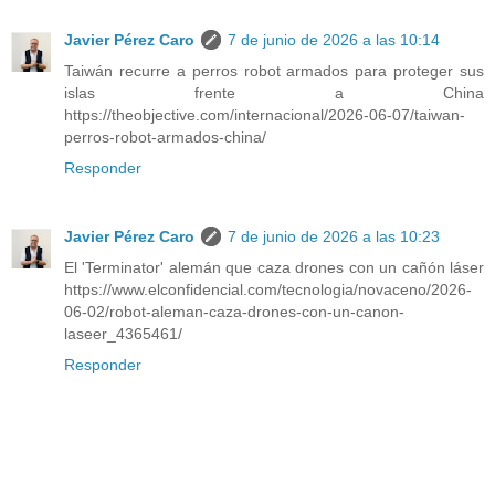
Javier Pérez Caro
7 de junio de 2026 a las 10:14
Taiwán recurre a perros robot armados para proteger sus
islas frente a China
https://theobjective.com/internacional/2026-06-07/taiwan-
perros-robot-armados-china/
Responder
Javier Pérez Caro
7 de junio de 2026 a las 10:23
El 'Terminator' alemán que caza drones con un cañón láser
https://www.elconfidencial.com/tecnologia/novaceno/2026-
06-02/robot-aleman-caza-drones-con-un-canon-
laseer_4365461/
Responder