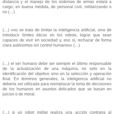
distancia y el manejo de los sistemas de armas estará a
cargo, en buena medida, de personal civil, militarizando o
no (…)
(…) «no se trata de limitar la inteligencia artificial, sino de
introducir límites éticos en los robots, lograr que sean
capaces de vivir en sociedad y, eso sí, rechazar de forma
clara autónomos sin control humanos» (…)
(…) el ser humano debe ser siempre el último responsable
de la actualización de una máquina, no solo en la
identificación del objetivo sino en la selección y operación
final. En términos generales, la inteligencia artificial no
debería ser utilizada para reemplazar la toma de decisiones
de los humanos en asuntos delicados que se basan en
juicios o de moral.
(…) si un robot militar realiza una acción contraria al