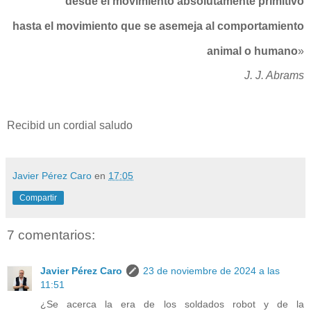
desde el movimiento absolutamente primitivo
hasta el movimiento que se asemeja al comportamiento
animal o humano
»
J. J. Abrams
Recibid un cordial saludo
Javier Pérez Caro
en
17:05
Compartir
7 comentarios:
Javier Pérez Caro
23 de noviembre de 2024 a las
11:51
¿Se acerca la era de los soldados robot y de la