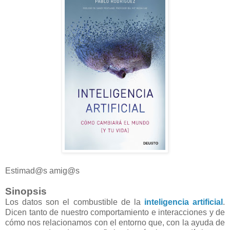
Estimad@s amig@s
Sinopsis
Los datos son el combustible de la
inteligencia artificial
.
Dicen tanto de nuestro comportamiento e interacciones y de
cómo nos relacionamos con el entorno que, con la ayuda de