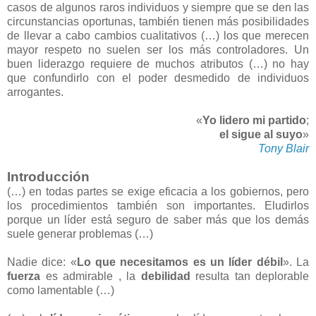
casos de algunos raros individuos y siempre que se den las
circunstancias oportunas, también tienen más posibilidades
de llevar a cabo cambios cualitativos (…) los que merecen
mayor respeto no suelen ser los más controladores. Un
buen liderazgo requiere de muchos atributos (…) no hay
que confundirlo con el poder desmedido de individuos
arrogantes.
«
Yo lidero mi partido
;
el sigue al suyo
»
Tony Blair
Introducción
(…) en todas partes se exige eficacia a los gobiernos, pero
los procedimientos también son importantes. Eludirlos
porque un líder está seguro de saber más que los demás
suele generar problemas (…)
Nadie dice: «
Lo que necesitamos es un líder débil
». La
fuerza
es admirable , la
debilidad
resulta tan deplorable
como lamentable (…)