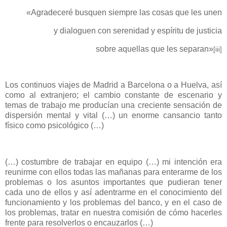
«Agradeceré busquen siempre las cosas que les unen
y dialoguen con serenidad y espíritu de justicia
sobre aquellas que les separan»
[iii]
Los continuos viajes de Madrid a Barcelona o a Huelva, así
como al extranjero; el cambio constante de escenario y
temas de trabajo me producían una creciente sensación de
dispersión mental y vital (…) un enorme cansancio tanto
físico como psicológico (…)
(…) costumbre de trabajar en equipo (…) mi intención era
reunirme con ellos todas las mañanas para enterarme de los
problemas o los asuntos importantes que pudieran tener
cada uno de ellos y así adentrarme en el conocimiento del
funcionamiento y los problemas del banco, y en el caso de
los problemas, tratar en nuestra comisión de cómo hacerles
frente para resolverlos o encauzarlos (…)