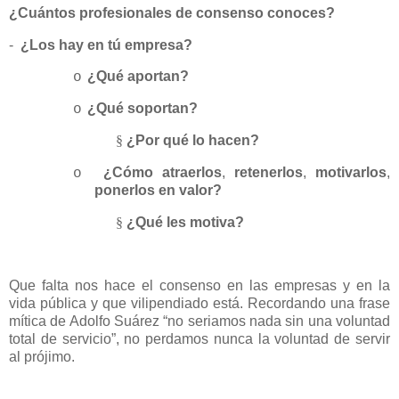
¿Cuántos profesionales de consenso conoces?
-
¿Los hay en tú empresa?
¿Qué aportan?
o
¿Qué soportan?
o
§
¿Por qué lo hacen?
¿Cómo atraerlos
,
retenerlos
,
motivarlos
,
o
ponerlos en valor?
§
¿Qué les motiva?
Que falta nos hace el consenso en las empresas y en la
vida pública y que vilipendiado está. Recordando una frase
mítica de Adolfo Suárez “no seriamos nada sin una voluntad
total de servicio”, no perdamos nunca la voluntad de servir
al prójimo.