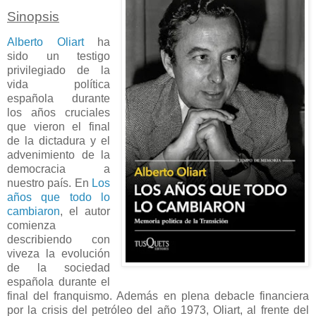
Sinopsis
Alberto Oliart
ha
sido un testigo
privilegiado de la
vida política
española durante
los años cruciales
que vieron el final
de la dictadura y el
advenimiento de la
democracia a
nuestro país. En
Los
años que todo lo
cambiaron
, el autor
comienza
describiendo con
viveza la evolución
de la sociedad
española durante el
final del franquismo. Además en plena debacle financiera
por la crisis del petróleo del año 1973, Oliart, al frente del