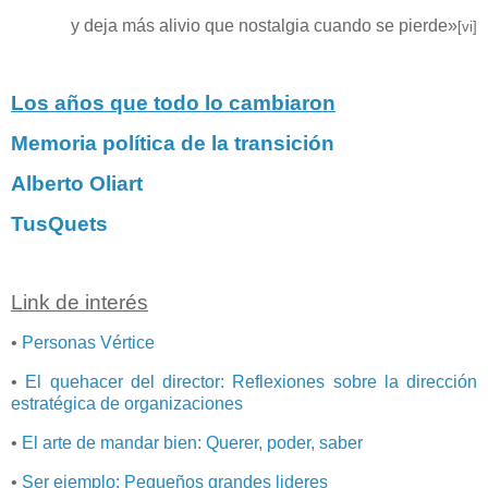
y deja más alivio que nostalgia cuando se pierde»
[vi]
Los años que todo lo cambiaron
Memoria política de la transición
Alberto Oliart
TusQuets
Link de interés
•
Personas Vértice
•
El quehacer del director: Reflexiones sobre la dirección
estratégica de organizaciones
•
El arte de mandar bien: Querer, poder, saber
•
Ser ejemplo: Pequeños grandes lideres