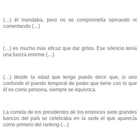
(…) él mandaba, pero no se comprometía opinando ni
comentando (…)
(…) es mucho más eficaz que dar gritos. Ese silencio tenía
una fuerza enorme (…)
(…) desde la edad que tengo puedo decir que, si uno
confunde el puesto temporal de poder que tiene con lo que
él es como persona, siempre se equivoca.
La comida de los presidentes de los entonces siete grandes
bancos del país se celebraba en la sede el que aparecía
como primero del ranking (…)