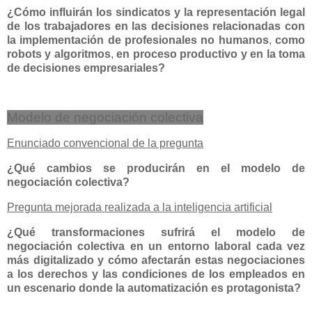
¿Cómo influirán los sindicatos y la representación legal
de los trabajadores en las decisiones relacionadas con
la implementación de profesionales no humanos
,
como
robots y algoritmos
,
en proceso productivo y en la toma
de decisiones empresariales?
Modelo de negociación colectiva
Enunciado convencional de la pregunta
¿Qué cambios se producirán en el modelo de
negociación colectiva?
Pregunta mejorada realizada a la inteligencia artificial
¿Qué transformaciones sufrirá el modelo de
negociación colectiva en un entorno laboral cada vez
más digitalizado y cómo afectarán estas negociaciones
a los derechos y las condiciones de los empleados en
un escenario donde la automatización es protagonista?