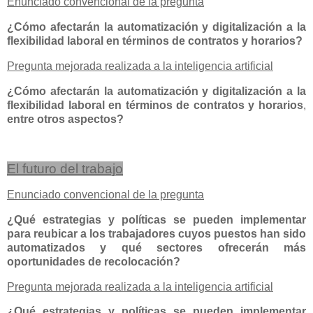
Enunciado convencional de la pregunta
¿Cómo afectarán la automatización y digitalización a la
flexibilidad laboral en términos de contratos y horarios?
Pregunta mejorada realizada a la inteligencia artificial
¿Cómo afectarán la automatización y digitalización a la
flexibilidad laboral en términos de contratos y horarios
,
entre otros aspectos?
El futuro del trabajo
Enunciado convencional de la pregunta
¿Qué estrategias y políticas se pueden implementar
para reubicar a los trabajadores cuyos puestos han sido
automatizados y qué sectores ofrecerán más
oportunidades de recolocación?
Pregunta mejorada realizada a la inteligencia artificial
¿Qué estrategias y políticas se pueden implementar