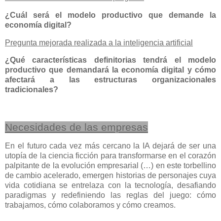
¿Cuál será el modelo productivo que demande la
economía digital?
Pregunta mejorada realizada a la inteligencia artificial
¿Qué características definitorias tendrá el modelo
productivo que demandará la economía digital y cómo
afectará a las estructuras organizacionales
tradicionales?
Necesidades de las empresas
En el futuro cada vez más cercano la IA dejará de ser una
utopía de la ciencia ficción para transformarse en el corazón
palpitante de la evolución empresarial (…) en este torbellino
de cambio acelerado, emergen historias de personajes cuya
vida cotidiana se entrelaza con la tecnología, desafiando
paradigmas y redefiniendo las reglas del juego: cómo
trabajamos, cómo colaboramos y cómo creamos.