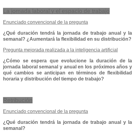
La jornada laboral y el espacio de trabajo
Enunciado convencional de la pregunta
¿Qué duración tendrá la jornada de trabajo anual y la
semanal? ¿Aumentará la flexibilidad en su distribución?
Pregunta mejorada realizada a la inteligencia artificial
¿Cómo se espera que evolucione la duración de la
jornada laboral semanal y anual en los próximos años y
qué cambios se anticipan en términos de flexibilidad
horaria y distribución del tiempo de trabajo?
Retribución
Enunciado convencional de la pregunta
¿Qué duración tendrá la jornada de trabajo anual y la
semanal?