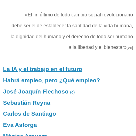
«El fin último de todo cambio social revolucionario
debe ser el de establecer la santidad de la vida humana,
la dignidad del humano y el derecho de todo ser humano
a la libertad y el bienestar»
[vii]
La IA y el trabajo en el futuro
Habrá empleo
,
pero ¿Qué empleo?
José Joaquín Flechoso
(c)
Sebastián Reyna
Carlos de Santiago
Eva Astorga