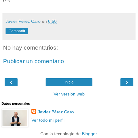
Javier Pérez Caro
en
6:50
Compartir
No hay comentarios:
Publicar un comentario
‹
›
Inicio
Ver versión web
Datos personales
Javier Pérez Caro
Ver todo mi perfil
Con la tecnología de
Blogger
.