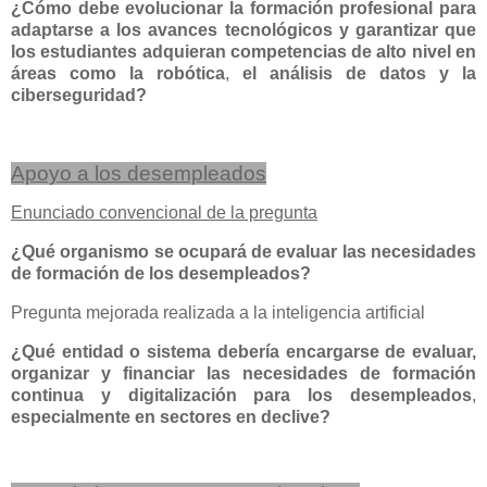
¿Cómo debe evolucionar la formación profesional para
adaptarse a los avances tecnológicos y garantizar que
los estudiantes adquieran competencias de alto nivel en
áreas como la robótica
,
el análisis de datos y la
ciberseguridad?
Apoyo a los desempleados
Enunciado convencional de la pregunta
¿Qué organismo se ocupará de evaluar las necesidades
de formación de los desempleados?
Pregunta mejorada realizada a la inteligencia artificial
¿Qué entidad o sistema debería encargarse de evaluar,
organizar y financiar las necesidades de formación
continua y digitalización para los desempleados
,
especialmente en sectores en declive?