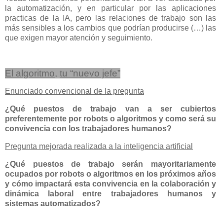
la automatización, y en particular por las aplicaciones
practicas de la IA, pero las relaciones de trabajo son las
más sensibles a los cambios que podrían producirse (…) las
que exigen mayor atención y seguimiento.
El algoritmo
,
tu “nuevo jefe”
Enunciado convencional de la pregunta
¿Qué puestos de trabajo van a ser cubiertos
preferentemente por robots o algoritmos y como será su
convivencia con los trabajadores humanos?
Pregunta mejorada realizada a la inteligencia artificial
¿Qué puestos de trabajo serán mayoritariamente
ocupados por robots o algoritmos en los próximos años
y cómo impactará esta convivencia en la colaboración y
dinámica laboral entre trabajadores humanos y
sistemas automatizados?