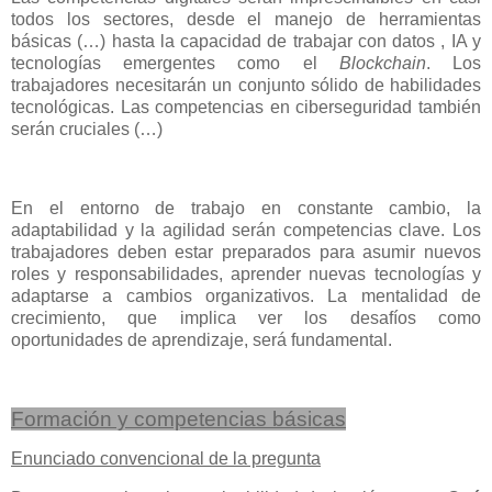
todos los sectores, desde el manejo de herramientas
básicas (…) hasta la capacidad de trabajar con datos , IA y
tecnologías emergentes como el
Blockchain
. Los
trabajadores necesitarán un conjunto sólido de habilidades
tecnológicas. Las competencias en ciberseguridad también
serán cruciales (…)
En el entorno de trabajo en constante cambio, la
adaptabilidad y la agilidad serán competencias clave. Los
trabajadores deben estar preparados para asumir nuevos
roles y responsabilidades, aprender nuevas tecnologías y
adaptarse a cambios organizativos. La mentalidad de
crecimiento, que implica ver los desafíos como
oportunidades de aprendizaje, será fundamental.
Formación y competencias básicas
Enunciado convencional de la pregunta