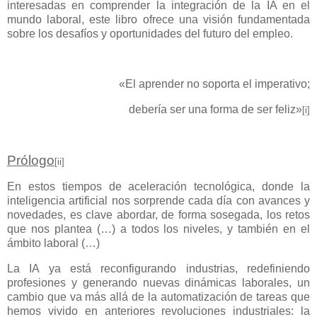
interesadas en comprender la integración de la IA en el
mundo laboral, este libro ofrece una visión fundamentada
sobre los desafíos y oportunidades del futuro del empleo.
«El aprender no soporta el imperativo;
debería ser una forma de ser feliz»
[i]
Prólogo
[ii]
En estos tiempos de aceleración tecnológica, donde la
inteligencia artificial nos sorprende cada día con avances y
novedades, es clave abordar, de forma sosegada, los retos
que nos plantea (…) a todos los niveles, y también en el
ámbito laboral (…)
La IA ya está reconfigurando industrias, redefiniendo
profesiones y generando nuevas dinámicas laborales, un
cambio que va más allá de la automatización de tareas que
hemos vivido en anteriores revoluciones industriales: la