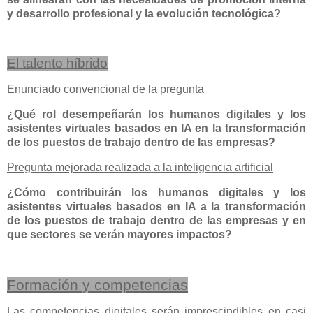
y desarrollo profesional y la evolución tecnológica?
El talento híbrido
Enunciado convencional de la pregunta
¿Qué rol desempeñarán los humanos digitales y los
asistentes virtuales basados en IA en la transformación
de los puestos de trabajo dentro de las empresas?
Pregunta mejorada realizada a la inteligencia artificial
¿Cómo contribuirán los humanos digitales y los
asistentes virtuales basados en IA a la transformación
de los puestos de trabajo dentro de las empresas y en
que sectores se verán mayores impactos?
Formación y competencias
Las competencias digitales serán imprescindibles en casi