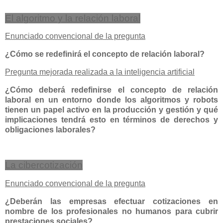
El algoritmo y la relación laboral
Enunciado convencional de la pregunta
¿Cómo se redefinirá el concepto de relación laboral?
Pregunta mejorada realizada a la inteligencia artificial
¿Cómo deberá redefinirse el concepto de relación
laboral en un entorno donde los algoritmos y robots
tienen un papel activo en la producción y gestión y qué
implicaciones tendrá esto en términos de derechos y
obligaciones laborales?
La cibercotización
Enunciado convencional de la pregunta
¿Deberán las empresas efectuar cotizaciones en
nombre de los profesionales no humanos para cubrir
prestaciones sociales?