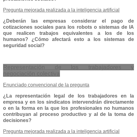
Pregunta mejorada realizada a la inteligencia artificial
¿Deberán las empresas considerar el pago de
cotizaciones sociales para los robots o sistemas de IA
que realicen trabajos equivalentes a los de los
humanos? ¿Cómo afectará esto a los sistemas de
seguridad social?
Representación de los trabajadores y
negociación colectiva
Enunciado convencional de la pregunta
¿La representación legal de los trabajadores en la
empresa y en los sindicatos intervendrán directamente
o en la forma en la que los profesionales no humanos
contribuyan al proceso productivo y al de la toma de
decisiones?
Pregunta mejorada realizada a la inteligencia artificial