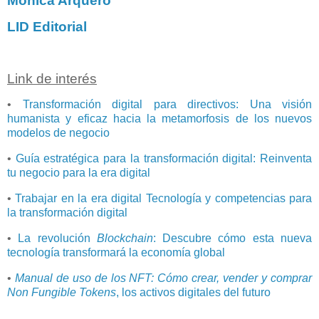
Mónica Arquero
LID Editorial
Link de interés
•
Transformación digital para directivos: Una visión
humanista y eficaz hacia la metamorfosis de los nuevos
modelos de negocio
•
Guía estratégica para la transformación digital: Reinventa
tu negocio para la era digital
•
Trabajar en la era digital Tecnología y competencias para
la transformación digital
•
La revolución
Blockchain
: Descubre cómo esta nueva
tecnología transformará la economía global
•
Manual de uso de los NFT: Cómo crear, vender y comprar
Non Fungible Tokens
, los activos digitales del futuro