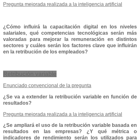
Pregunta mejorada realizada a la inteligencia artificial
¿Cómo influirá la capacitación digital en los niveles
salariales, qué competencias tecnológicas serán más
valoradas para mejorar la remuneración en distintos
sectores y cuáles serán los factores clave que influirán
en la retribución de los empleados?
Retribución variable
Enunciado convencional de la pregunta
¿Se va a extender la retribución variable en función de
resultados?
Pregunta mejorada realizada a la inteligencia artificial
¿Se ampliará el uso de la retribución variable basada en
resultados en las empresas? ¿Y qué métrica o
indicadores de rendimiento serán los utilizados para