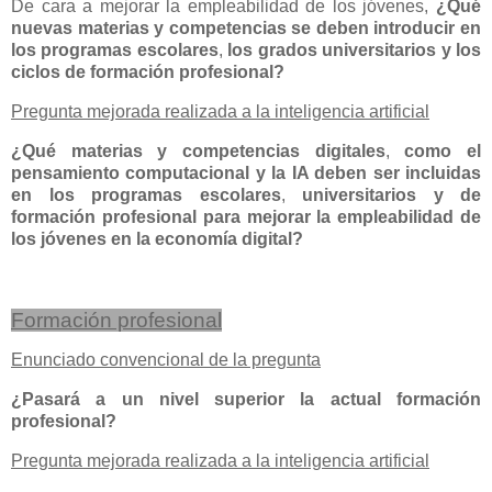
De cara a mejorar la empleabilidad de los jóvenes,
¿Qué
nuevas materias y competencias se deben introducir en
los programas escolares
,
los grados universitarios y los
ciclos de formación profesional?
Pregunta mejorada realizada a la inteligencia artificial
¿Qué materias y competencias digitales
,
como el
pensamiento computacional y la IA deben ser incluidas
en los programas escolares
,
universitarios y de
formación
profesional para mejorar la empleabilidad de
los jóvenes en la economía digital?
Formación profesional
Enunciado convencional de la pregunta
¿Pasará a un nivel superior la actual formación
profesional?
Pregunta mejorada realizada a la inteligencia artificial