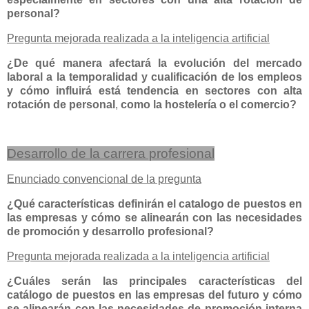
personal?
Pregunta mejorada realizada a la inteligencia artificial
¿De qué manera afectará la evolución del mercado
laboral a la temporalidad y cualificación de los empleos
y cómo influirá está tendencia en sectores con alta
rotación de personal
,
como la hostelería o el comercio?
Desarrollo de la carrera profesional
Enunciado convencional de la pregunta
¿Qué características definirán el catalogo de puestos en
las empresas y cómo se alinearán con las necesidades
de promoción y desarrollo profesional?
Pregunta mejorada realizada a la inteligencia artificial
¿Cuáles serán las principales características del
catálogo de puestos en las empresas del futuro y cómo
se alinearán con las necesidades de promoción interna