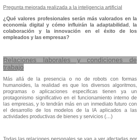
Pregunta mejorada realizada a la inteligencia artificial
¿Qué valores profesionales serán más valorados en la
economía digital y cómo influirán la adaptabilidad
,
la
colaboración y la innovación en el éxito de los
empleados y las empresas?
Relaciones laborales y condiciones de
trabajo
Más allá de la presencia o no de robots con formas
humanoides, la realidad es que los diversos algoritmos,
programas o aplicaciones especificas tienen ya un
protagonismo significativo en el funcionamiento interno de
las empresas, y lo tendrán más en un inmediato futuro con
el desarrollo de los modelos de la IA aplicados a las
actividades productivas de bienes y servicios (…)
Todas las relaciones personales se van a ver afectadas por