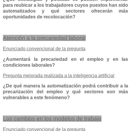
para reubicar a los trabajadores cuyos puestos han sido
automatizados y qué sectores ofrecerán más
oportunidades de recolocación?
Atención a la precariedad laboral
Enunciado convencional de la pregunta
¿Aumentará la precariedad en el empleo y en las
condiciones laborales?
Pregunta mejorada realizada a la inteligencia artificial
¿De qué manera la automatización podrá contribuir a la
precarización del empleo y qué sectores son más
vulnerables a este fenómeno?
Los cambios en los modelos de trabajo
Enunciado convencional de la pregunta