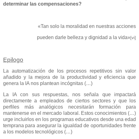
determinar las compensaciones?
«Tan solo la moralidad en nuestras acciones
pueden darle belleza y dignidad a la vida»
[vi]
Epilogo
La automatización de los procesos repetitivos sin valor
añadido y la mejora de la productividad y eficiencia que
genera la IA nos plantean incógnitas (…)
La IA con sus respuestas, nos señala que impactará
directamente a empleados de ciertos sectores y que los
perfiles más analógicos necesitarán formación para
mantenerse en el mercado laboral. Estos conocimientos (…)
urge incluirlos en los programas educativos desde una edad
temprana para asegurar la igualdad de oportunidades frente
a los modelos tecnológicos (…)