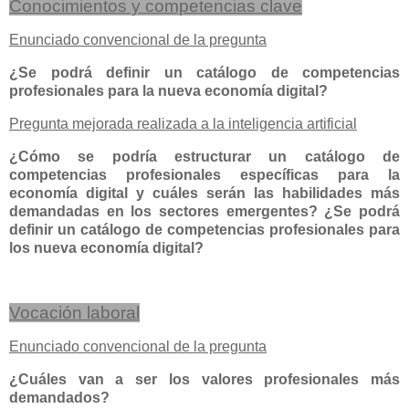
Conocimientos y competencias clave
Enunciado convencional de la pregunta
¿Se podrá definir un catálogo de competencias
profesionales para la nueva economía digital?
Pregunta mejorada realizada a la inteligencia artificial
¿Cómo se podría estructurar un catálogo de
competencias profesionales específicas para la
economía digital y cuáles serán las habilidades más
demandadas en los sectores emergentes? ¿Se podrá
definir un catálogo de competencias profesionales para
los nueva economía digital?
Vocación laboral
Enunciado convencional de la pregunta
¿Cuáles van a ser los valores profesionales más
demandados?