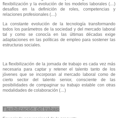
flexibilización y la evolución de los modelos laborales (…)
desafíos en la definición de roles, competencias y
relaciones profesionales (…)
La constante evolución de la tecnología transformando
todos los parámetros de la sociedad y del mercado laboral
tal y como se conocía en las últimas décadas exige
adaptaciones en las políticas de empleo para sostener las
estructuras sociales.
La flexibilización de la jornada de trabajo es cada vez más
necesaria para captar y retener el talento tanto de los
jóvenes que se incorporan al mercado laboral como de
cierto sector del talento senior, consciente de las
posibilidades de compaginar su trabajo estable con otras
modalidades de colaboración (…)
Flexibilización del trabajo