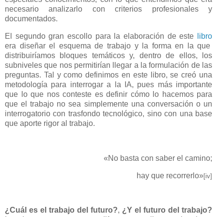
necesario analizarlo con criterios profesionales y
documentados.
El segundo gran escollo para la elaboración de este
libro
era diseñar el esquema de trabajo y la forma en la que
distribuiríamos bloques temáticos y, dentro de ellos, los
subniveles que nos permitirían llegar a la formulación de las
preguntas. Tal y como definimos en este libro, se creó una
metodología para interrogar a la IA, pues más importante
que lo que nos conteste es definir cómo lo hacemos para
que el trabajo no sea simplemente una conversación o un
interrogatorio con trasfondo tecnológico, sino con una base
que aporte rigor al trabajo.
«No basta con saber el camino;
hay que recorrerlo»
[iv]
¿Cuál es el trabajo del futuro?
,
¿Y el futuro del trabajo?