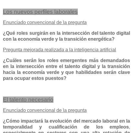
Los nuevos perfiles laborales
Enunciado convencional de la pregunta
¿Qué roles surgirán en la intersección del talento digital
con la economía verde y la transición energética?
Pregunta mejorada realizada a la inteligencia artificial
¿Cuáles serán los roles emergentes más demandados
en la intersección entre el talento digital y la transición
hacia la economía verde y que habilidades serán clave
para ocupar estos puestos?
El talento necesario
Enunciado convencional de la pregunta
¿Cómo impactará la evolución del mercado laboral en la
temporalidad y cualificación de los empleos
,
especialmente en sectores con una alta rotación de