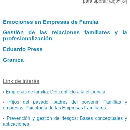
para aportar algo»
[xv]
Emociones en Empresas de Familia
Gestión de las relaciones familiares y la
profesionalización
Eduardo Press
Granica
Link de interés
•
Empresas de familia: Del conflicto a la eficiencia
•
Hijos del pasado, padres del porvenir: Familias y
empresas. Psicología de las Empresas Familiares
•
Prevención y gestión de riesgos: Bases conceptuales y
aplicaciones