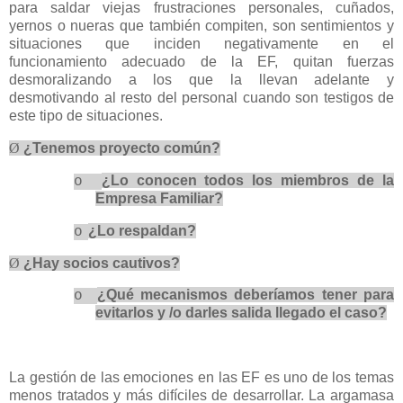
para saldar viejas frustraciones personales, cuñados,
yernos o nueras que también compiten, son sentimientos y
situaciones que inciden negativamente en el
funcionamiento adecuado de la EF, quitan fuerzas
desmoralizando a los que la llevan adelante y
desmotivando al resto del personal cuando son testigos de
este tipo de situaciones.
Ø
¿Tenemos proyecto común?
¿Lo conocen todos los miembros de la
o
Empresa Familiar?
¿Lo respaldan?
o
Ø
¿Hay socios cautivos?
¿Qué mecanismos deberíamos tener para
o
evitarlos y /o darles salida llegado el caso?
La gestión de las emociones en las EF es uno de los temas
menos tratados y más difíciles de desarrollar. La argamasa