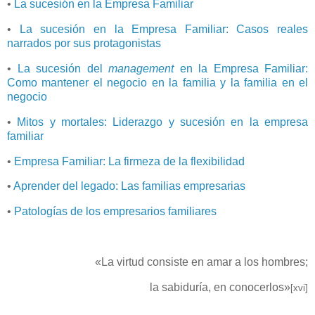
•
La sucesión en la Empresa Familiar
•
La sucesión en la Empresa Familiar: Casos reales
narrados por sus protagonistas
•
La sucesión del
management
en la Empresa Familiar:
Como mantener el negocio en la familia y la familia en el
negocio
•
Mitos y mortales: Liderazgo y sucesión en la empresa
familiar
•
Empresa Familiar: La firmeza de la flexibilidad
•
Aprender del legado: Las familias empresarias
•
Patologías de los empresarios familiares
«La virtud consiste en amar a los hombres;
la sabiduría, en conocerlos»
[xvi]