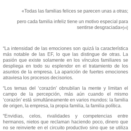
«Todas las familias felices se parecen unas a otras;
pero cada familia infeliz tiene un motivo especial para
sentirse desgraciada»
[vi]
“La intensidad de las emociones son quizá la característica
más notable de las EF, lo que las distingue de otras. La
pasión que existe solamente en los vínculos familiares se
despliega en todo su esplendor en el tratamiento de los
asuntos de la empresa. La aparición de fuertes emociones
atraviesa los procesos decisorios.
“Los temas del ‘corazón’ obnubilan la mente y limitan el
campo de la percepción, más aún cuando el mismo
‘corazón’ está simultáneamente en varios mundos: la familia
de origen, la empresa, la propia familia, la familia política.
“Envidias, celos, rivalidades y competencias entre
hermanos, nietos que reclaman haciendo poco, dinero que
no se reinvierte en el circuito productivo sino que se utiliza