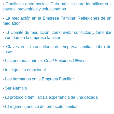
•
Conflictos entre socios: Guía práctica para identificar sus
causas, prevenirlos y solucionarlos
•
La mediación en la Empresa Familiar: Reflexiones de un
mediador
•
El Comité de mediación: cómo evitar conflictos y fomentar
la unidad en la empresa familiar
•
Claves en la consultoría de empresa familiar: Libro de
casos
•
Las personas primer:
Chief Emotions Officers
•
Inteligencia emocional
•
Los hermanos en la Empresa Familiar
•
Ser ejemplo
•
El protocolo familiar: La experiencia de una década
•
El régimen jurídico del protocolo familiar