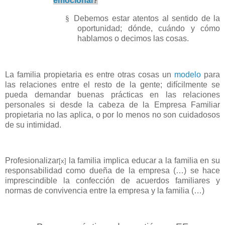
emocional
?
§
Debemos estar atentos al sentido de la
oportunidad; dónde, cuándo y cómo
hablamos o decimos las cosas.
La familia propietaria es entre otras cosas un
modelo
para
las relaciones entre el resto de la gente; difícilmente se
pueda demandar buenas prácticas en las relaciones
personales si desde la cabeza de la Empresa Familiar
propietaria no las aplica, o por lo menos no son cuidadosos
de su intimidad.
Profesionalizar
la familia implica educar a la familia en su
[x]
responsabilidad como dueña de la empresa (…) se hace
imprescindible la confección de acuerdos familiares y
normas de convivencia entre la empresa y la familia (…)