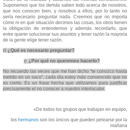
Suponemos que los demás saben todo acerca de nosotros,
que nos conocen bien, y nosotros a ellos, por lo tanto no
sería necesario preguntar nada. Creemos que no importa
cómo ni en qué situación decimos las cosas, los otros tienen
la obligación de entendernos y además recordarlo, que
entre querer solucionar sus asuntos y tener razón la mayoría
de la gente elige tener razón.
Ø
¿Qué es necesario preguntar?
¿Por qué no queremos hacerlo?
o
No recuerdo las veces que me han dicho “te conozco hasta
metido en un saco”, cada día estoy más convencido que no
es cierto. Es un frase hecha que utilizamos para justificar
precisamente el no conocer a nuestro interlocutor.
«De todos los grupos que trabajan en equipo,
los
hermanos
son los únicos que pueden pelearse por la
mañana