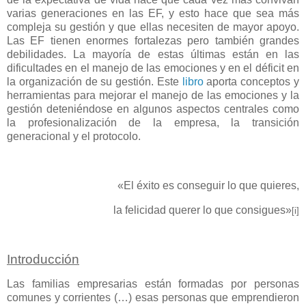
varias generaciones en las EF, y esto hace que sea más
compleja su gestión y que ellas necesiten de mayor apoyo.
Las EF tienen enormes fortalezas pero también grandes
debilidades. La mayoría de estas últimas están en las
dificultades en el manejo de las emociones y en el déficit en
la organización de su gestión. Este
libro
aporta conceptos y
herramientas para mejorar el manejo de las emociones y la
gestión deteniéndose en algunos aspectos centrales como
la profesionalización de la empresa, la transición
generacional y el protocolo.
«El éxito es conseguir lo que quieres,
la felicidad querer lo que consigues»
[i]
Introducción
Las familias empresarias están formadas por personas
comunes y corrientes (…) esas personas que emprendieron