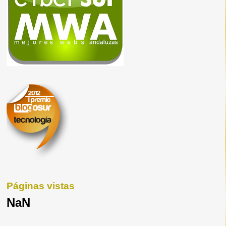
Páginas vistas
NaN