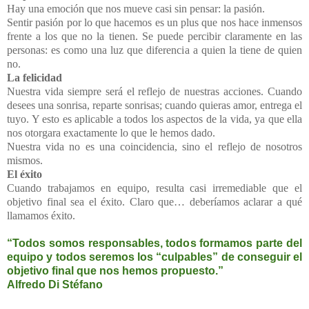
Hay una emoción que nos mueve casi sin pensar: la pasión.
Sentir pasión por lo que hacemos es un plus que nos hace inmensos
frente a los que no la tienen. Se puede percibir claramente en las
personas: es como una luz que diferencia a quien la tiene de quien
no.
La felicidad
Nuestra vida siempre será el reflejo de nuestras acciones. Cuando
desees una sonrisa, reparte sonrisas; cuando quieras amor, entrega el
tuyo. Y esto es aplicable a todos los aspectos de la vida, ya que ella
nos otorgara exactamente lo que le hemos dado.
Nuestra vida no es una coincidencia, sino el reflejo de nosotros
mismos.
El éxito
Cuando trabajamos en equipo, resulta casi irremediable que el
objetivo final sea el éxito. Claro que… deberíamos aclarar a qué
llamamos éxito.
“Todos somos responsables, todos formamos parte del
equipo y todos seremos los “culpables” de conseguir el
objetivo final que nos hemos propuesto.”
Alfredo Di Stéfano