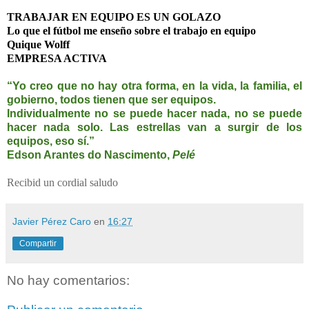
TRABAJAR EN EQUIPO ES UN GOLAZO
Lo que el fútbol me enseño sobre el trabajo en equipo
Quique Wolff
EMPRESA ACTIVA
“Yo creo que no hay otra forma, en la vida, la familia, el
gobierno, todos tienen que ser equipos.
Individualmente no se puede hacer nada, no se puede
hacer nada solo. Las estrellas van a surgir de los
equipos, eso sí.”
Edson Arantes do Nascimento,
Pelé
Recibid un cordial saludo
Javier Pérez Caro
en
16:27
Compartir
No hay comentarios: