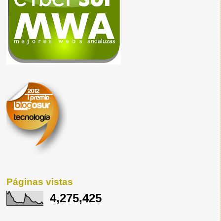
Páginas vistas
4,275,425