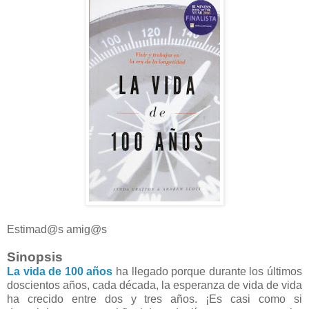
Estimad@s amig@s
Sinopsis
La vida de 100 años
ha llegado porque durante los últimos
doscientos años, cada década, la esperanza de vida de vida
ha crecido entre dos y tres años. ¡Es casi como si