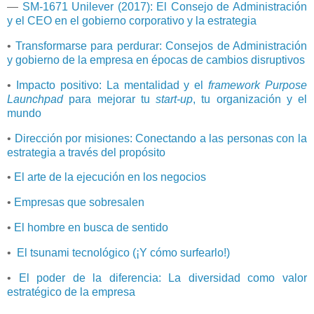
―
SM-1671 Unilever (2017): El Consejo de Administración
y el CEO en el gobierno corporativo y la estrategia
•
Transformarse para perdurar: Consejos de Administración
y gobierno de la empresa en épocas de cambios disruptivos
•
Impacto positivo: La mentalidad y el
framework Purpose
Launchpad
para mejorar tu
start-up
, tu organización y el
mundo
•
Dirección por misiones: Conectando a las personas con la
estrategia a través del propósito
•
El arte de la ejecución en los negocios
•
Empresas que sobresalen
•
El hombre en busca de sentido
•
El tsunami tecnológico (¡Y cómo surfearlo!)
•
El poder de la diferencia: La diversidad como valor
estratégico de la empresa