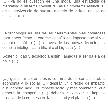
(…) ya no es cuestión de una moda, una estrategia de
marketing o un tema coyuntural; es un problema estructural,
de supervivencia de nuestro modelo de vida e incluso de
subsistencia.
La tecnología es una de las herramientas más poderosas
para hacer frente al enorme desafío del impacto social y el
cambio climático (…) a través de las nuevas tecnologías,
como la inteligencia artificial o el big data (…)
Sostenibilidad y tecnología están llamadas a ser pareja de
baile (…)
(…) gestionar las empresas con una doble contabilidad, la
economía y lo social (…) tendrán un director de impacto,
que debería medir el impacto social y medioambiental que
genera la compañía (…) debería maximizar el impacto
positivo de la empresa en la sociedad y el planeta (…)