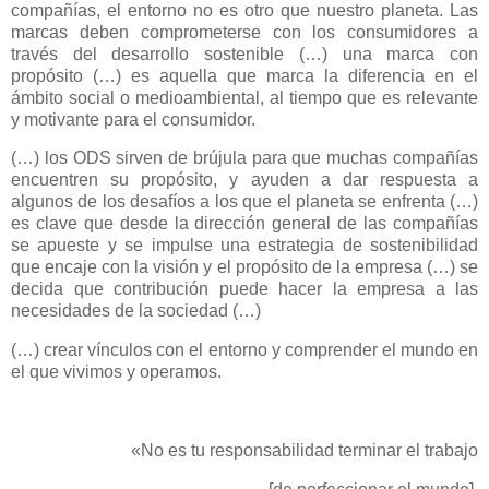
compañías, el entorno no es otro que nuestro planeta. Las
marcas deben comprometerse con los consumidores a
través del desarrollo sostenible (…) una marca con
propósito (…) es aquella que marca la diferencia en el
ámbito social o medioambiental, al tiempo que es relevante
y motivante para el consumidor.
(…) los ODS sirven de brújula para que muchas compañías
encuentren su propósito, y ayuden a dar respuesta a
algunos de los desafíos a los que el planeta se enfrenta (…)
es clave que desde la dirección general de las compañías
se apueste y se impulse una estrategia de sostenibilidad
que encaje con la visión y el propósito de la empresa (…) se
decida que contribución puede hacer la empresa a las
necesidades de la sociedad (…)
(…) crear vínculos con el entorno y comprender el mundo en
el que vivimos y operamos.
«No es tu responsabilidad terminar el trabajo