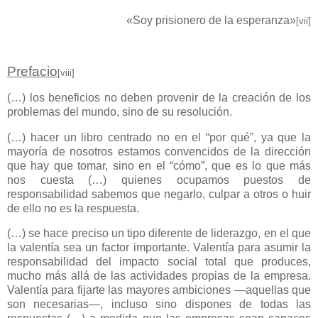
«Soy prisionero de la esperanza»
[vii]
Prefacio
[viii]
(…) los beneficios no deben provenir de la creación de los
problemas del mundo, sino de su resolución.
(…) hacer un libro centrado no en el “por qué”, ya que la
mayoría de nosotros estamos convencidos de la dirección
que hay que tomar, sino en el “cómo”, que es lo que más
nos cuesta (…) quienes ocupamos puestos de
responsabilidad sabemos que negarlo, culpar a otros o huir
de ello no es la respuesta.
(…) se hace preciso un tipo diferente de liderazgo, en el que
la valentía sea un factor importante. Valentía para asumir la
responsabilidad del impacto social total que produces,
mucho más allá de las actividades propias de la empresa.
Valentía para fijarte las mayores ambiciones ―aquellas que
son necesarias―, incluso sino dispones de todas las