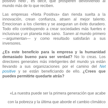
positivo neto”, es decir, que prosperen devolviendo al
mundo más de lo que reciben.
Las empresas «Neta Positiva» dan rienda suelta a la
innovación, crean confianza, atraen al mejor talento.
Emocionan a los clientes y se aseguran un éxito duradero.
Todo ello contribuyendo a crear sociedades más fuertes e
inclusivas y un planeta más sano. Sanen al mundo primero
—argumentan— y como resultado satisfarán a sus
inversores.
¿Es este beneficio para la empresa y la humanidad
demasiado bueno para ser verdad?
No lo creas. Los
directores generales más inteligentes del mundo ya están
llevando a sus organizaciones por el camino del
Net
positive
y se están beneficiando de ello.
¿Crees que
puedes permitirte quedarte atrás?
«La nuestra puede ser la primera generación que acabe
con la pobreza y la última que aborde el cambio climático