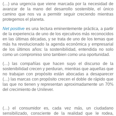
(…) una urgencia que viene marcada por la necesidad de
avanzar de la mano del desarrollo sostenible, el único
camino que nos va a permitir seguir creciendo mientras
protegemos el planeta.
Net positive
es una lectura eminentemente práctica, a partir
de la experiencia de uno de los ejecutivos más reconocidos
en las últimas décadas, y se trata de uno de los temas que
más ha revolucionado la agenda económica y empresarial
de los últimos años: la sostenibilidad, entendida no solo
como un compromiso sino tambien como una oportunidad.
(…) las compañías que hacen suyo el discurso de la
sostenibilidad crecen y perduran, mientras que aquellas que
no trabajan con propósito están abocadas a desaparecer
(…) las marcas con propósito crecen el doble de rápido que
las que no tienen y representan aproximadamente un 70%
del crecimiento de Unilever.
(…) el consumidor es, cada vez más, un ciudadano
sensibilizado, consciente de la realidad que le rodea,