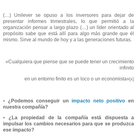
(…) Unilever se opuso a los inversores para dejar de
presentar informes trimestrales, lo que permitió a la
organización pensar a largo plazo (…) un líder orientado al
propósito sabe que está allí para algo más grande que él
mismo. Sirve al mundo de hoy y a las generaciones futuras.
«Cualquiera que piense que se puede tener un crecimiento
infinito
en un entorno finito es un loco o un economista»
[x]
•
¿Podemos conseguir un
impacto neto positivo
en
nuestra compañía?
•
¿La propiedad de la compañía está dispuesta a
impulsar los cambios necesarios para que se produzca
ese impacto?