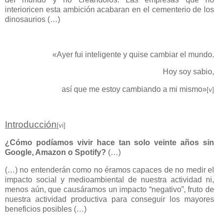
interioricen esta ambición acabaran en el cementerio de los
dinosaurios (…)
«Ayer fui inteligente y quise cambiar el mundo.
Hoy soy sabio,
así que me estoy cambiando a mi mismo»
[v]
Introducción
[vi]
¿Cómo podíamos vivir hace tan solo veinte años sin
Google, Amazon o Spotify?
(…)
(…) no entenderán como no éramos capaces de no medir el
impacto social y medioambiental de nuestra actividad ni,
menos aún, que causáramos un impacto “negativo”, fruto de
nuestra actividad productiva para conseguir los mayores
beneficios posibles (…)