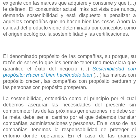
exigente con las marcas que adquiere y consume y que (…)
le definen. El consumidor actual, más activista que nunca,
demanda sostenibilidad y está dispuesto a penalizar a
aquellas compañías que no hacen bien las cosas. Ahora la
calidad del producto viene determinada por conceptos como
el origen ecológico, la sostenibilidad y las certificaciones.
El denominado propósito de las compañías, su porque, su
razón de ser es lo que les permite tener una meta clara que
garantice el éxito del negocio (…)
Sostenibilidad con
propósito: Hacer el bien haciéndolo bien
(…) las marcas con
propósito crecen, las compañías con propósito perduran y
las personas con propósito prosperan.
La sostenibilidad, entendida como el principio por el cual
debemos asegurar las necesidades del presente sin
comprometer las de las próximas generaciones, no debe ser
la meta, debe ser el camino por el que debemos transitar
compañías, administraciones y personas. En el caso de las
compañías, tenemos la responsabilidad de proteger el
entorno donde operamos. En el caso de las grandes