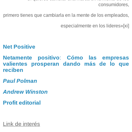
consumidores,
primero tienes que cambiarla en la mente de los empleados,
especialmente en los lideres»
[xi]
Net Positive
Netamente positivo
:
Cómo las empresas
valientes prosperan dando más de lo que
reciben
Paul Polman
Andrew Winston
Profit editorial
Link de interés