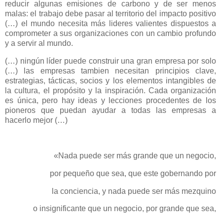
reducir algunas emisiones de carbono y de ser menos
malas: el trabajo debe pasar al territorio del impacto positivo
(…) el mundo necesita más lideres valientes dispuestos a
comprometer a sus organizaciones con un cambio profundo
y a servir al mundo.
(…) ningún líder puede construir una gran empresa por solo
(…) las empresas tambien necesitan principios clave,
estrategias, tácticas, socios y los elementos intangibles de
la cultura, el propósito y la inspiración. Cada organización
es única, pero hay ideas y lecciones procedentes de los
pioneros que puedan ayudar a todas las empresas a
hacerlo mejor (…)
«Nada puede ser más grande que un negocio,
por pequeño que sea, que este gobernando por
la conciencia, y nada puede ser más mezquino
o insignificante que un negocio, por grande que sea,