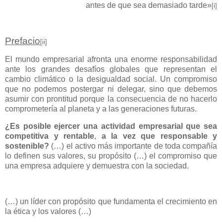
antes de que sea demasiado tarde»
[i]
Prefacio
[ii]
El mundo empresarial afronta una enorme responsabilidad
ante los grandes desafíos globales que representan el
cambio climático o la desigualdad social. Un compromiso
que no podemos postergar ni delegar, sino que debemos
asumir con prontitud porque la consecuencia de no hacerlo
comprometería al planeta y a las generaciones futuras.
¿Es posible ejercer una actividad empresarial que sea
competitiva y rentable
,
a la vez que responsable y
sostenible?
(…) el activo más importante de toda compañía
lo definen sus valores, su propósito (…) el compromiso que
una empresa adquiere y demuestra con la sociedad.
(…) un líder con propósito que fundamenta el crecimiento en
la ética y los valores (…)