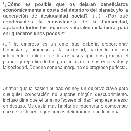
“
¿Cómo es posible que os dejaran beneficiaros
económicamente a costa del deterioro del planeta y/o la
generación de desigualdad social?
” (…) “
¿Por qué
condenasteis la subsistencia de la humanidad,
agotando todos los recursos naturales de la tierra, para
enriqueceros unos pocos?
”
(…) la empresa es un ente que debería proporcionar
bienestar y progreso a la sociedad, haciendo un uso
inteligente e íntegro de los recursos que nos procura el
planeta y repartiendo las ganancias entre sus empleados y
la sociedad. Debería ser una máquina de progreso perfecta.
Afirmar que la sostenibilidad es hoy un objetivo clave para
cualquier corporación no supone ningún descubrimiento,
incluso diría que el termino “sostenibilidad” empieza a estar
en desuso. Me gusta más hablar de regenerar o compensar
que de sostener lo que hemos deteriorado o no funciona.