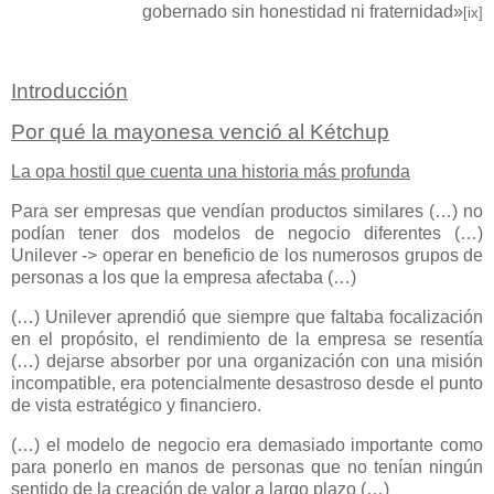
gobernado sin honestidad ni fraternidad»
[ix]
Introducción
Por qué la mayonesa venció al Kétchup
La opa hostil que cuenta una historia más profunda
Para ser empresas que vendían productos similares (…) no
podían tener dos modelos de negocio diferentes (…)
Unilever -> operar en beneficio de los numerosos grupos de
personas a los que la empresa afectaba (…)
(…) Unilever aprendió que siempre que faltaba focalización
en el propósito, el rendimiento de la empresa se resentía
(…) dejarse absorber por una organización con una misión
incompatible, era potencialmente desastroso desde el punto
de vista estratégico y financiero.
(…) el modelo de negocio era demasiado importante como
para ponerlo en manos de personas que no tenían ningún
sentido de la creación de valor a largo plazo (…)