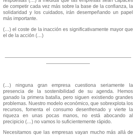
respuestas (…) a medida que las empresas sean capaces
de competir cada vez más sobre la base de la confianza, la
solidaridad y los cuidados, irán desempeñando un papel
más importante.
(…) el coste de la inacción es significativamente mayor que
el de la acción (…)
――――――――――――――――――――――――――
―――――――――
(…) ninguna gran empresa cuestiona seriamente la
presencia de la sostenibilidad de su agenda. Hemos
ganado la primera batalla, pero siguen existiendo grandes
problemas. Nuestro modelo económico, que sobrexplota los
recursos, fomenta el consumo desenfrenado y vierte la
riqueza en unas pocas manos, no está abocando al
precipicio (…) no vamos lo suficientemente rápido.
Necesitamos que las empresas vayan mucho más allá de