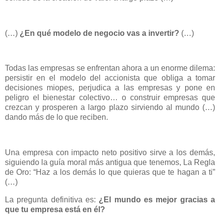
(…)
¿En qué modelo de negocio vas a invertir?
(…)
Todas las empresas se enfrentan ahora a un enorme dilema:
persistir en el modelo del accionista que obliga a tomar
decisiones miopes, perjudica a las empresas y pone en
peligro el bienestar colectivo… o construir empresas que
crezcan y prosperen a largo plazo sirviendo al mundo (…)
dando más de lo que reciben.
Una empresa con impacto neto positivo sirve a los demás,
siguiendo la guía moral más antigua que tenemos, La Regla
de Oro: “Haz a los demás lo que quieras que te hagan a ti”
(…)
La pregunta definitiva es:
¿El mundo es mejor gracias a
que tu empresa está en él?