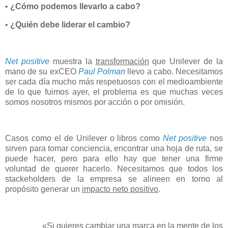
•
¿Cómo podemos llevarlo a cabo?
•
¿Quién debe liderar el cambio?
Net positive
muestra la
transformación
que Unilever de la
mano de su exCEO
Paul Polman
llevo a cabo. Necesitamos
ser cada día mucho más respetuosos con el medioambiente
de lo que fuimos ayer, el problema es que muchas veces
somos nosotros mismos por acción o por omisión.
Casos como el de Unilever o libros como
Net positive
nos
sirven para tomar conciencia, encontrar una hoja de ruta, se
puede hacer, pero para ello hay que tener una firme
voluntad de querer hacerlo. Necesitamos que todos los
stackeholders de la empresa se alineen en torno al
propósito generar un
impacto neto positivo
.
«Si quieres cambiar una marca en la mente de los