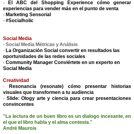
-
El ABC del Shopping Experience cómo generar
experiencias para vender más en el punto de venta
-
Marketing Sensorial
-
#Socialholic
Social Media
- Social Media Métricas y Análisis
-
La Organización Social convertir en resultados las
oportunidades de las redes sociales
-
Community Manager Conviértete en un experto en
Social Media
Creatividad
-
Resonancia (resonate) cómo presentar historias
visuales que transformen a tu audiencia
-
Slide: Ology arte y ciencia para crear presentaciones
convincentes
“La lectura de un buen libro es un dialogo incesante, en
el que el libro habla y el alma contesta.”
André Maurois