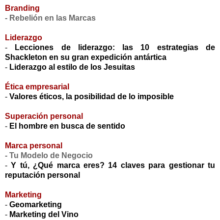
Branding
- Rebelión en las Marcas
Liderazgo
-
Lecciones de liderazgo: las 10 estrategias de
Shackleton en su gran expedición antártica
-
Liderazgo al estilo de los Jesuitas
Ética empresarial
-
Valores éticos, la posibilidad de lo imposible
Superación personal
-
El hombre en busca de sentido
Marca personal
- Tu Modelo de Negocio
-
Y tú, ¿Qué marca eres? 14 claves para gestionar tu
reputación personal
Marketing
-
Geomarketing
-
Marketing del Vino