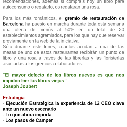
recomendaciones, además si compráis hoy un libro para
autoconsumo o regalarlo, os regalaran una rosa.
Para los más románticos, el
gremio de restauración
de
Barcelona
ha puesto en marcha durante toda esta semana
una oferta de menús al 50% en un total de 30
establecimientos agremiados, para los que hay que reservar
previamente en la web de la iniciativa.
Sólo durante este lunes, cuantos acudan a una de las
mesas de uno de estos restaurantes recibirán un punto de
libro y una rosa a través de las librerías y las floristerías
asociadas a los gremios colaboradores.
“El mayor defecto de los libros nuevos es que nos
impiden leer los libros viejos.”
Joseph Joubert
Estrategia
-
Ejecución Estratégica la experiencia de 12 CEO clave
ante un nuevo escenario
-
Lo que ahora importa
-
Los pasos de Camper