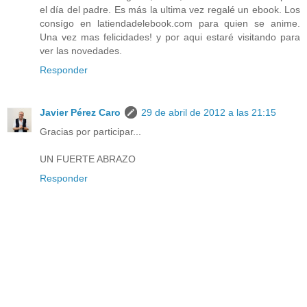
el día del padre. Es más la ultima vez regalé un ebook. Los
consígo en latiendadelebook.com para quien se anime.
Una vez mas felicidades! y por aqui estaré visitando para
ver las novedades.
Responder
Javier Pérez Caro
29 de abril de 2012 a las 21:15
Gracias por participar...
UN FUERTE ABRAZO
Responder