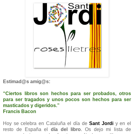
Estimad@s amig@s:
“Ciertos libros son hechos para ser probados, otros
para ser tragados y unos pocos son hechos para ser
masticados y digeridos.”
Francis Bacon
Hoy se celebra en Cataluña el día de
Sant Jordi
y en el
resto de España el
día del libro
. Os dejo mi lista de