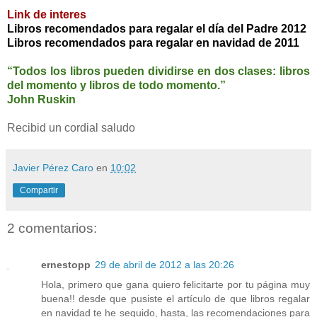
Link de interes
Libros recomendados para regalar el día del Padre 2012
Libros recomendados para regalar en navidad de 2011
“Todos los libros pueden dividirse en dos clases: libros
del momento y libros de todo momento.”
John Ruskin
Recibid un cordial saludo
Javier Pérez Caro
en
10:02
Compartir
2 comentarios:
ernestopp
29 de abril de 2012 a las 20:26
Hola, primero que gana quiero felicitarte por tu página muy
buena!! desde que pusiste el artículo de que libros regalar
en navidad te he seguido, hasta, las recomendaciones para