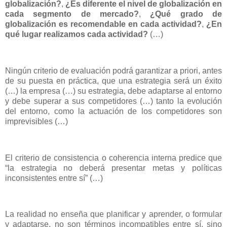
globalización?
,
¿Es diferente el nivel de globalización en
cada segmento de mercado?
,
¿Qué grado de
globalización es recomendable en cada actividad?
,
¿En
qué lugar realizamos cada actividad?
(…)
Ningún criterio de evaluación podrá garantizar a priori, antes
de su puesta en práctica, que una estrategia será un éxito
(…) la empresa (…) su estrategia, debe adaptarse al entorno
y debe superar a sus competidores (…) tanto la evolución
del entorno, como la actuación de los competidores son
imprevisibles (…)
El criterio de consistencia o coherencia interna predice que
“la estrategia no deberá presentar metas y políticas
inconsistentes entre sí” (…)
La realidad no enseña que planificar y aprender, o formular
y adaptarse, no son términos incompatibles entre sí, sino