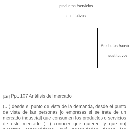
productos /servicios
sustitutivos
Productos /servi
sustitutivos
Pp., 107
Análisis del mercado
[xiii]
(…) desde el punto de vista de la demanda, desde el punto
de vista de las personas [o empresas si se trata de un
mercado industrial] que consumen los productos o servicios
de este mercado (…) conocer que quieren [y qué no]