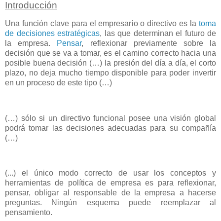
Introducción
Una función clave para el empresario o directivo es la
toma
de decisiones estratégicas
, las que determinan el futuro de
la empresa.
Pensar
, reflexionar previamente sobre la
decisión que se va a tomar, es el camino correcto hacia una
posible buena decisión (…) la presión del día a día, el corto
plazo, no deja mucho tiempo disponible para poder invertir
en un proceso de este tipo (…)
(…) sólo si un directivo funcional posee una visión global
podrá tomar las decisiones adecuadas para su compañía
(…)
(...) el único modo correcto de usar los conceptos y
herramientas de política de empresa es para reflexionar,
pensar, obligar al responsable de la empresa a hacerse
preguntas. Ningún esquema puede reemplazar al
pensamiento.