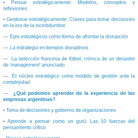
•
Pensar estratégicamente: Modelos, conceptos y
reflexiones
•
Gestionar estratégicamente: Claves para tomar decisiones
en la era de la incertidumbre
—
Ejes estratégicos como forma de afrontar la disrupción
—
La estrategia en tiempos disruptivos
—
La selección francesa de fútbol, crónica de un desastre
de
'management'
anunciado
—
El núcleo estratégico como modelo de gestión ante la
complejidad
—
¿Qué podemos aprender de la experiencia de las
empresas argentinas?
•
Toma de decisiones y gobierno de organizaciones
•
Aprende a pensar como un gurú: Las 10 fuerzas del
pensamiento crítico