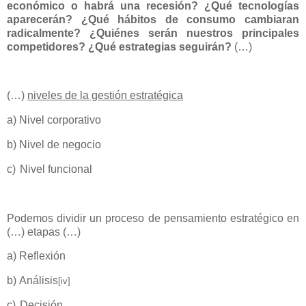
económico o habrá una recesión? ¿Qué tecnologías
aparecerán? ¿Qué hábitos de consumo cambiaran
radicalmente? ¿Quiénes serán nuestros principales
competidores? ¿Qué estrategias seguirán?
(…)
(…)
niveles de la gestión estratégica
a)
Nivel corporativo
b)
Nivel de negocio
c)
Nivel funcional
Podemos dividir un proceso de pensamiento estratégico en
(…) etapas (…)
a)
Reflexión
b)
Análisis
[iv]
c)
Decisión