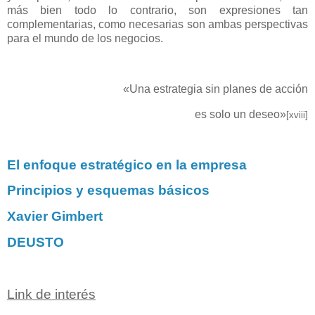
más bien todo lo contrario, son expresiones tan
complementarias, como necesarias son ambas perspectivas
para el mundo de los negocios.
«Una estrategia sin planes de acción
es solo un deseo»
[xviii]
El enfoque estratégico en la empresa
Principios y esquemas básicos
Xavier Gimbert
DEUSTO
Link de interés