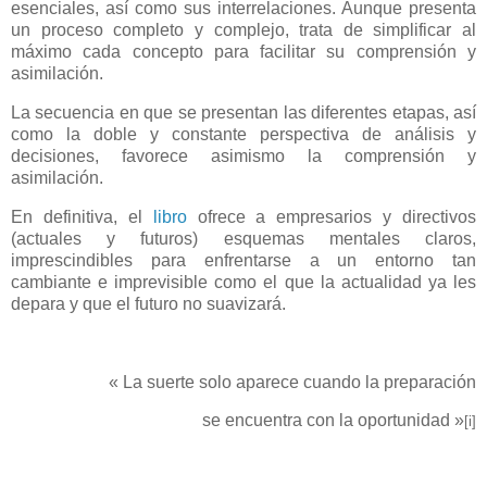
esenciales, así como sus interrelaciones. Aunque presenta
un proceso completo y complejo, trata de simplificar al
máximo cada concepto para facilitar su comprensión y
asimilación.
La secuencia en que se presentan las diferentes etapas, así
como la doble y constante perspectiva de análisis y
decisiones, favorece asimismo la comprensión y
asimilación.
En definitiva, el
libro
ofrece a empresarios y directivos
(actuales y futuros) esquemas mentales claros,
imprescindibles para enfrentarse a un entorno tan
cambiante e imprevisible como el que la actualidad ya les
depara y que el futuro no suavizará.
«
La suerte solo aparece cuando la preparación
se encuentra con la oportunidad »
[i]