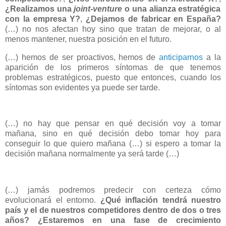
¿Realizamos una
joint-venture
o una alianza estratégica
con la empresa Y?
,
¿Dejamos de fabricar en España?
(…) no nos afectan hoy sino que tratan de mejorar, o al
menos mantener, nuestra posición en el futuro.
(…) hemos de ser proactivos, hemos de
anticiparnos
a la
aparición de los primeros síntomas de que tenemos
problemas estratégicos, puesto que entonces, cuando los
síntomas son evidentes ya puede ser tarde.
(…) no hay que pensar en qué decisión voy a tomar
mañana, sino en qué decisión debo tomar hoy para
conseguir lo que quiero mañana (…) si espero a tomar la
decisión mañana normalmente ya será tarde (…)
(…) jamás podremos predecir con certeza cómo
evolucionará el entorno.
¿Qué inflación tendrá nuestro
país y el de nuestros competidores dentro de dos o tres
años? ¿Estaremos en una fase de crecimiento