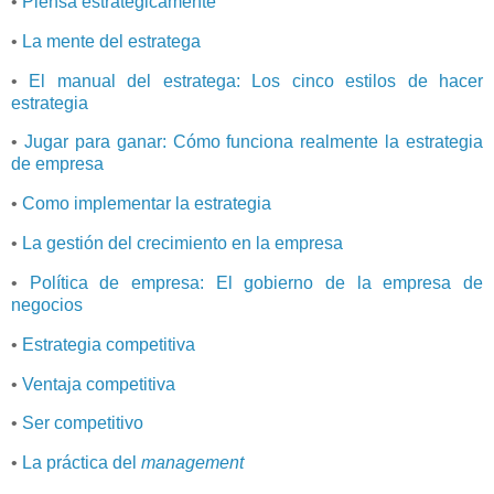
•
Piensa estratégicamente
•
La mente del estratega
•
El manual del estratega: Los cinco estilos de hacer
estrategia
•
Jugar para ganar: Cómo funciona realmente la estrategia
de empresa
•
Como implementar la estrategia
•
La gestión del crecimiento en la empresa
•
Política de empresa: El gobierno de la empresa de
negocios
•
Estrategia competitiva
•
Ventaja competitiva
•
Ser competitivo
•
La práctica del
management