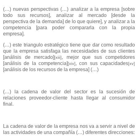
(…) nuevas perspectivas (…) analizar a la empresa [sobre
todo sus recursos], analizar al mercado [desde la
perspectiva de la demanda] de lo que quiere], y analizar a la
competencia [para poder compararla con la propia
empresa].
(…) este triangulo estratégico tiene que dar como resultado
que la empresa satisfaga las necesidades de sus clientes
[análisis de mercado]
, mejor que sus competidores
[xiii]
[análisis de la competencia]
, con sus capacidades
[xiv]
[xv]
[análisis de los recursos de la empresa] (…)
(…) la cadena de valor del sector es la sucesión de
relaciones proveedor-cliente hasta llegar al consumidor
final.
La cadena de valor de la empresa nos va a servir a nivel de
las actividades de una compañía (…) diferentes direcciones: