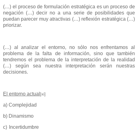
(…) el proceso de formulación estratégica es un proceso de
negación (…) decir no a una serie de posibilidades que
puedan parecer muy atractivas (…) reflexión estratégica (…)
priorizar.
(…) al analizar el entorno, no sólo nos enfrentamos al
problema de la falta de información, sino que también
tendremos el problema de la interpretación de la realidad
(…) según sea nuestra interpretación serán nuestras
decisiones.
El entorno actual
[xi]
a)
Complejidad
b)
Dinamismo
c)
Incertidumbre