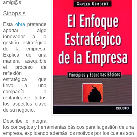
amig@s
Sinopsis
Esta
obra
pretende
aportar algo
innovador a la
gestión estratégica
de la empresa.
Explica de una
manera asequible
el proceso de
reflexión
estratégica que
lleva a una
compañía a
replantearse todos
los aspectos clave
de su negocio.
Describe e integra
los conceptos y herramientas básicos para la gestión de una
empresa, explicando además los motivos por los cuales son