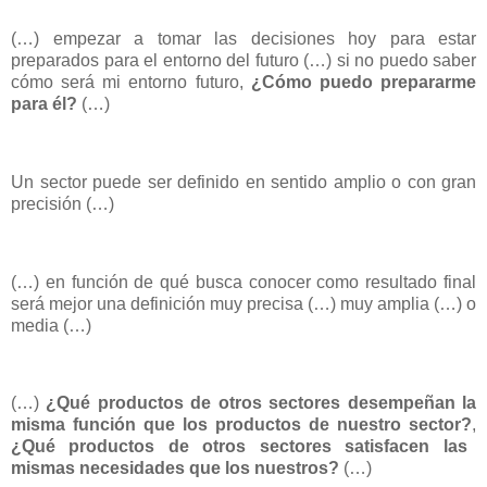
(…) empezar a tomar las decisiones hoy para estar
preparados para el entorno del futuro (…) si no puedo saber
cómo será mi entorno futuro,
¿Cómo puedo prepararme
para él?
(…)
Un sector puede ser definido en sentido amplio o con gran
precisión (…)
(…) en función de qué busca conocer como resultado final
será mejor una definición muy precisa (…) muy amplia (…) o
media (…)
(…)
¿Qué productos de otros sectores desempeñan la
misma función que los productos de nuestro sector?
,
¿Qué productos de otros sectores satisfacen las
mismas necesidades que los nuestros?
(…)