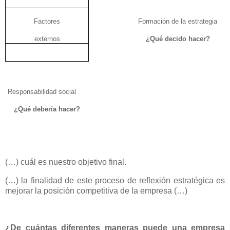
Factores
Formación de la estrategia
externos
¿Qué decido hacer?
Responsabilidad social
¿Qué debería hacer?
(…) cuál es nuestro objetivo final.
(…) la finalidad de este proceso de reflexión estratégica es
mejorar la posición competitiva de la empresa (…)
¿De cuántas diferentes maneras puede una empresa