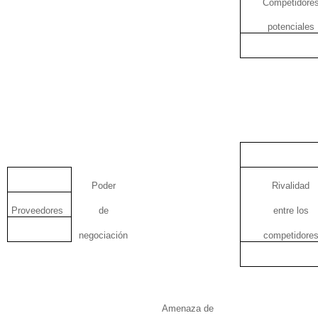
Competidore
potenciales
Poder
Rivalidad
Proveedores
de
entre los
negociación
competidore
Amenaza de