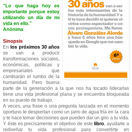
“Lo que haga hoy es
importante porque estoy
utilizando un día de mi
vida en ello.”
Anónima
Sinopsis
En
los próximos 30 años
se van a producir
transformaciones sociales,
económicas, políticas y
empresariales que
cambiarán el rumbo de la
humanidad. Pero buena
parte de la generación a la que nos ha tocado liderarlas
tiene una vida profesional plana y se encuentra bloqueada
en su puesto de trabajo.
A veces, una frase o una pregunta lanzada en el momento
oportuno te despiertan como un jarro de agua fría en la cara
y te hace tomar decisiones que pueden dar un giro a tu vida.
Y éste es precisamente el objetivo de este
libro
, ayudarte a
rediseñar tu vida profesional para convertirte en