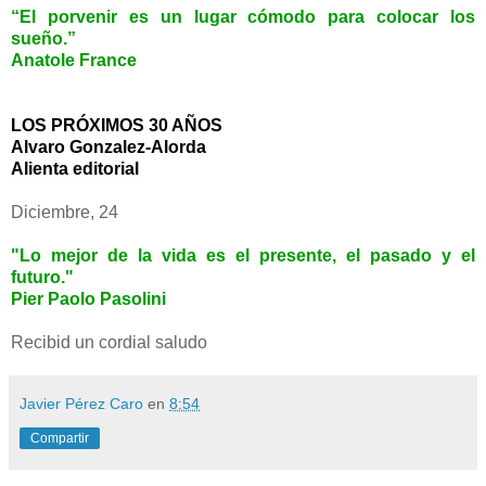
“El porvenir es un lugar cómodo para colocar los
sueño.”
Anatole France
LOS PRÓXIMOS 30 AÑOS
Alvaro Gonzalez-Alorda
Alienta editorial
Diciembre, 24
"Lo mejor de la vida es el presente, el pasado y el
futuro."
Pier Paolo Pasolini
Recibid un cordial saludo
Javier Pérez Caro
en
8:54
Compartir