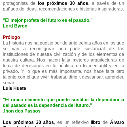
protagonista de
los próximos 30 años
, a través de un
puñado de ideas, recomendaciones e historias inspiradoras.
“El mejor profeta del futuro es el pasado."
Lord Byron
Prólogo
La historia nos ha puesto por delante treinta años en los que
se van a reconfigurar una parte sustancial de las
instituciones de nuestra civilización y de los elementos de
nuestra cultura. Nos hacen falta mejores arquitecturas de
toma de decisiones en lo público, en lo mercantil y en lo
privado. Y lo que es más importante, nos hace falta otro
talento con el que vivir, trabajar, dirigir, descansar, aprender,
soñar…
Luis Huete
“El único elemento que puede sustituir la dependencia
del pasado es la dependencia del futuro.”
Jhon dos Passos
Los próximos 30 años
, es un reflexivo
libro
de
Álvaro