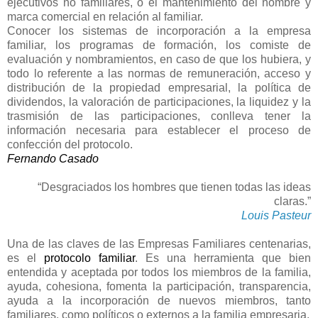
ejecutivos no familiares, o el mantenimiento del nombre y
marca comercial en relación al familiar.
Conocer los sistemas de incorporación a la empresa
familiar, los programas de formación, los comiste de
evaluación y nombramientos, en caso de que los hubiera, y
todo lo referente a las normas de remuneración, acceso y
distribución de la propiedad empresarial, la política de
dividendos, la valoración de participaciones, la liquidez y la
trasmisión de las participaciones, conlleva tener la
información necesaria para establecer el proceso de
confección del protocolo.
Fernando Casado
“Desgraciados los hombres que tienen todas las ideas
claras.”
Louis Pasteur
Una de las claves de las Empresas Familiares centenarias,
es el
protocolo familiar
. Es una herramienta que bien
entendida y aceptada por todos los miembros de la familia,
ayuda, cohesiona, fomenta la participación, transparencia,
ayuda a la incorporación de nuevos miembros, tanto
familiares, como políticos o externos a la familia empresaria.