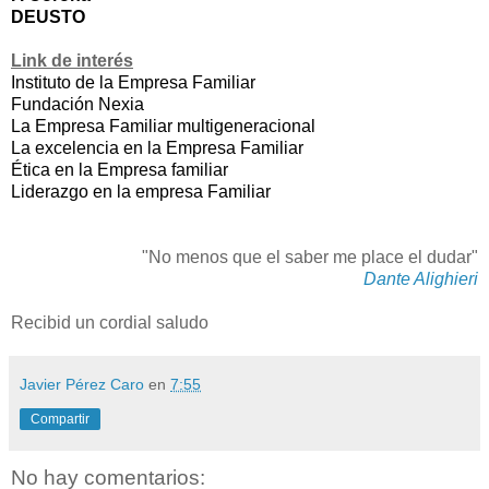
DEUSTO
Link de interés
Instituto de la Empresa Familiar
Fundación Nexia
La Empresa Familiar multigeneracional
La excelencia en la Empresa Familiar
Ética en la Empresa familiar
Liderazgo en la empresa Familiar
"No menos que el saber me place el dudar"
Dante Alighieri
Recibid un cordial saludo
Javier Pérez Caro
en
7:55
Compartir
No hay comentarios: