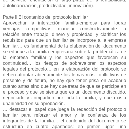
autofinanciación, productividad, innovación).
Parte II
El contenido del protocolo familiar
Aprovechar la interacción familia-empresa para lograr
ventajas competitivas, manejar constructivamente la
relación entre trabajo, dinero y propiedad, y clarificar los
requisitos para que un familiar se incorpore a la empresa
familiar… es fundamental de la elaboración del documento
se eduque a la familia empresaria sobre la problemática de
la empresa familiar y los aspectos que favorecen su
continuidad… los riesgos de sobrevalorar los aspectos
legales del protocolo… en la elaboración del protocolo se
deben afrontar abiertamente los temas más conflictivos de
presente y de futuro, no hay que tener prisa en acabarlo
cuanto antes sino que hay que tratar de que se participe en
el proceso y que se sienta que es un documento discutido,
negociado y compartido por toda la familia, y que exista
unanimidad en su aprobación.
… destacar el papel que juega la redacción del protocolo
familiar para reforzar el amor y la confianza de los
integrantes de la familia… el contenido del documento se
estructura en cuatro apartados: en primer lugar, una