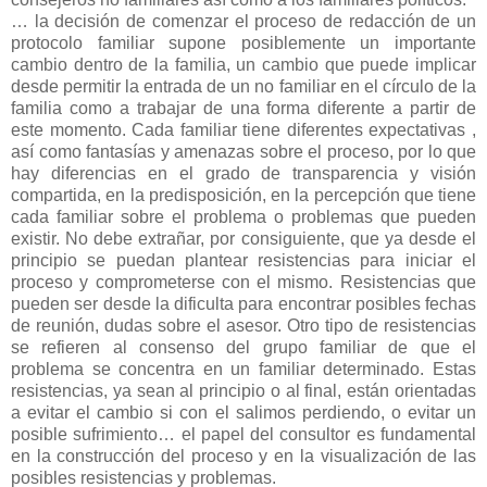
… la decisión de comenzar el proceso de redacción de un
protocolo familiar supone posiblemente un importante
cambio dentro de la familia, un cambio que puede implicar
desde permitir la entrada de un no familiar en el círculo de la
familia como a trabajar de una forma diferente a partir de
este momento. Cada familiar tiene diferentes expectativas ,
así como fantasías y amenazas sobre el proceso, por lo que
hay diferencias en el grado de transparencia y visión
compartida, en la predisposición, en la percepción que tiene
cada familiar sobre el problema o problemas que pueden
existir. No debe extrañar, por consiguiente, que ya desde el
principio se puedan plantear resistencias para iniciar el
proceso y comprometerse con el mismo. Resistencias que
pueden ser desde la dificulta para encontrar posibles fechas
de reunión, dudas sobre el asesor. Otro tipo de resistencias
se refieren al consenso del grupo familiar de que el
problema se concentra en un familiar determinado. Estas
resistencias, ya sean al principio o al final, están orientadas
a evitar el cambio si con el salimos perdiendo, o evitar un
posible sufrimiento… el papel del consultor es fundamental
en la construcción del proceso y en la visualización de las
posibles resistencias y problemas.