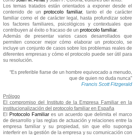
Los temas tratados están orientados a exponer desde el
contenido de un
protocolo familiar
, tanto el de carácter
familiar como el de carácter legal, hasta profundizar sobre
los factores familiares, psicológicos y contextuales que
contribuyen al éxito o fracaso de un
protocolo familiar
.
Además de presentar varios casos desarrollados que
permiten conocer mejor cómo elaborar un protocolo, se
incluye un conjunto de casos sobre los problemas reales de
diferentes empresas y cómo el protocolo puede ser útil para
su resolución.
“Es preferible fiarse de un hombre equivocado a menudo,
que de quien no duda nunca”
Francis Scott Fitzgerald
Prólogo
El compromiso del Instituto de la Empresa Familiar en la
institucionalización del protocolo familiar en España
El
Protocolo Familiar
es un acuerdo que delimita el marco
de desarrollo y las reglas de actuación y relaciones entre la
empresa familiar y su propiedad, sin que ello suponga
interferir en la gestión de la empresa y su comunicación con