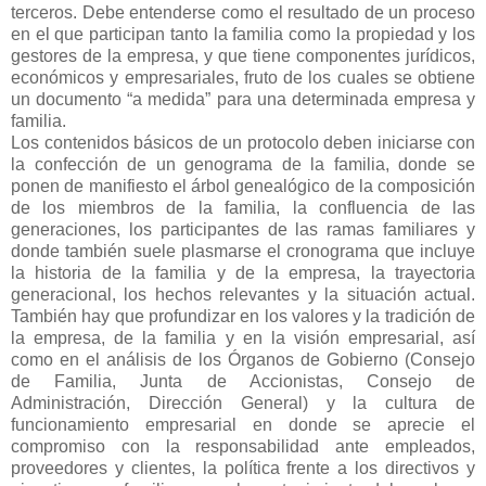
terceros. Debe entenderse como el resultado de un proceso
en el que participan tanto la familia como la propiedad y los
gestores de la empresa, y que tiene componentes jurídicos,
económicos y empresariales, fruto de los cuales se obtiene
un documento “a medida” para una determinada empresa y
familia.
Los contenidos básicos de un protocolo deben iniciarse con
la confección de un genograma de la familia, donde se
ponen de manifiesto el árbol genealógico de la composición
de los miembros de la familia, la confluencia de las
generaciones, los participantes de las ramas familiares y
donde también suele plasmarse el cronograma que incluye
la historia de la familia y de la empresa, la trayectoria
generacional, los hechos relevantes y la situación actual.
También hay que profundizar en los valores y la tradición de
la empresa, de la familia y en la visión empresarial, así
como en el análisis de los Órganos de Gobierno (Consejo
de Familia, Junta de Accionistas, Consejo de
Administración, Dirección General) y la cultura de
funcionamiento empresarial en donde se aprecie el
compromiso con la responsabilidad ante empleados,
proveedores y clientes, la política frente a los directivos y