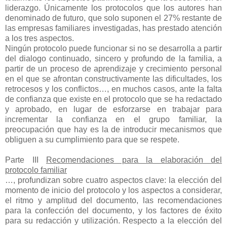
liderazgo. Únicamente los protocolos que los autores han
denominado de futuro, que solo suponen el 27% restante de
las empresas familiares investigadas, has prestado atención
a los tres aspectos.
Ningún protocolo puede funcionar si no se desarrolla a partir
del dialogo continuado, sincero y profundo de la familia, a
partir de un proceso de aprendizaje y crecimiento personal
en el que se afrontan constructivamente las dificultades, los
retrocesos y los conflictos…, en muchos casos, ante la falta
de confianza que existe en el protocolo que se ha redactado
y aprobado, en lugar de esforzarse en trabajar para
incrementar la confianza en el grupo familiar, la
preocupación que hay es la de introducir mecanismos que
obliguen a su cumplimiento para que se respete.
Parte III
Recomendaciones para la elaboración del
protocolo familiar
…, profundizan sobre cuatro aspectos clave: la elección del
momento de inicio del protocolo y los aspectos a considerar,
el ritmo y amplitud del documento, las recomendaciones
para la confección del documento, y los factores de éxito
para su redacción y utilización. Respecto a la elección del