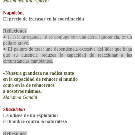
Maximilien Robespierre
Napoleón
,
El precio de fracasar en la coordinación
Reflexiones
:
● (…) la arrogancia, si se conjuga con una cierta ignorancia, es un
peligro grave.
● El peligro de crear una dependencia excesiva del líder que haga
que su ausencia reduzca la capacidad de reaccionar a las
circunstancias cambiantes.
«Nuestra grandeza no radica tanto
en la capacidad de rehacer el mundo
como en la de rehacernos
a nosotros mismos»
Mahatma Gandhi
Shackleton
La odisea de un explotador
El hombre contra la naturaleza
Reflexiones
: