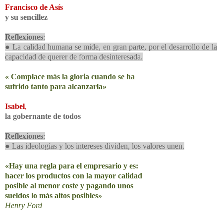
Francisco de Asís
y su sencillez
Reflexiones
:
● La calidad humana se mide, en gran parte, por el desarrollo de la
capacidad de querer de forma desinteresada.
«
Complace más la gloria cuando se ha
sufrido tanto para alcanzarla»
Isabel
,
la gobernante de todos
Reflexiones
:
● Las ideologías y los intereses dividen, los valores unen.
«Hay una regla para el empresario y es:
hacer los productos con la mayor calidad
posible al menor coste y pagando unos
sueldos lo más altos posibles»
Henry Ford