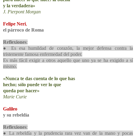
y la verdadera»
J. Pierpont Morgan
Felipe Neri
,
el párroco de Roma
Reflexiones
:
● Es esa humildad de corazón, la mejor defensa contra la
tristemente famosa enfermedad del poder.
Es más fácil exigir a otros aquello que uno ya se ha exigido a sí
mismo.
«Nunca te das cuenta de lo que has
hecho; sólo puede ver lo que
queda por hacer»
Marie Curie
Galileo
y su rebeldía
Reflexiones
:
● La rebeldía y la prudencia rara vez van de la mano y pocas