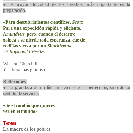
● A mayor dificultad de los desafíos, más importante es la
preparación
.
«Para descubrimientos científicos,
Scott
;
Para una expedición rápida y eficiente,
Amundsen
; pero, cuando el desastre
golpea y se pierde toda esperanza, cae de
rodillas y reza por un
Shackleton
»
Sir Raymond Priestley
Winston Churchill
Y la hora más gloriosa
Reflexiones
:
● La grandeza de un líder no viene de su perfección, sino de su
sentido de servicio.
«Sé el cambio que quieres
ver en el mundo»
Teresa
,
La madre de los pobres