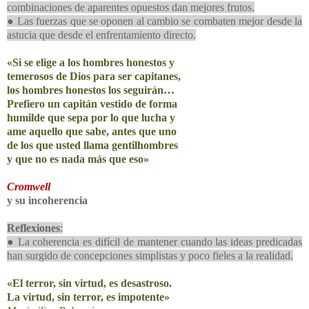
combinaciones de aparentes opuestos dan mejores frutos.
● Las fuerzas que se oponen al cambio se combaten mejor desde la
astucia que desde el enfrentamiento directo.
«Si se elige a los hombres honestos y
temerosos de Dios para ser capitanes,
los hombres honestos los seguirán…
Prefiero un capitán vestido de forma
humilde que sepa por lo que lucha y
ame aquello que sabe, antes que uno
de los que usted llama gentilhombres
y que no es nada más que eso»
Cromwell
y su incoherencia
Reflexiones
:
● La coherencia es difícil de mantener cuando las ideas predicadas
han surgido de concepciones simplistas y poco fieles a la realidad.
«El terror, sin virtud, es desastroso.
La virtud, sin terror, es impotente»