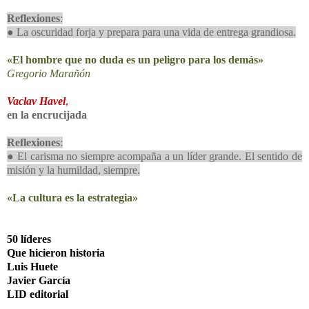
Reflexiones
:
● La oscuridad forja y prepara para una vida de entrega grandiosa.
«El hombre que no duda es un peligro para los demás»
Gregorio Marañón
Vaclav Havel
,
en la encrucijada
Reflexiones
:
● El carisma no siempre acompaña a un líder grande. El sentido de
misión y la humildad, siempre.
«La cultura es la estrategia»
50 líderes
Que hicieron historia
Luis Huete
Javier García
LID editorial