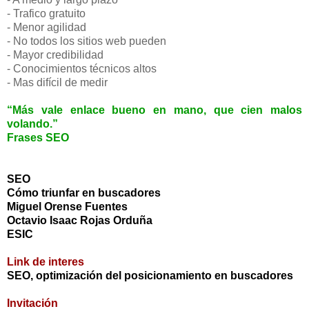
- Trafico gratuito
- Menor agilidad
- No todos los sitios web pueden
- Mayor credibilidad
- Conocimientos técnicos altos
- Mas difícil de medir
“Más vale enlace bueno en mano, que cien malos
volando.”
Frases SEO
SEO
Cómo triunfar en buscadores
Miguel Orense Fuentes
Octavio Isaac Rojas Orduña
ESIC
Link de interes
SEO, optimización del posicionamiento en buscadores
Invitación