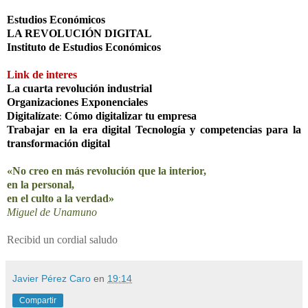
Estudios Económicos
LA REVOLUCIÓN DIGITAL
Instituto de Estudios Económicos
Link de interes
La cuarta revolución industrial
Organizaciones Exponenciales
Digitalízate
Cómo digitalizar tu empresa
:
Trabajar en la era digital Tecnología y competencias para la
transformación digital
«No creo en más revolución que la interior,
en la personal,
en el culto a la verdad»
Miguel de Unamuno
Recibid un cordial saludo
Javier Pérez Caro
en
19:14
Compartir