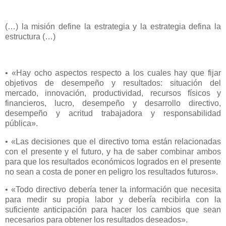
(…) la misión define la estrategia y la estrategia defina la
estructura (…)
• «Hay ocho aspectos respecto a los cuales hay que fijar
objetivos de desempeño y resultados: situación del
mercado, innovación, productividad, recursos físicos y
financieros, lucro, desempeño y desarrollo directivo,
desempeño y acritud trabajadora y responsabilidad
pública».
• «Las decisiones que el directivo toma están relacionadas
con el presente y el futuro, y ha de saber combinar ambos
para que los resultados económicos logrados en el presente
no sean a costa de poner en peligro los resultados futuros».
• «Todo directivo debería tener la información que necesita
para medir su propia labor y debería recibirla con la
suficiente anticipación para hacer los cambios que sean
necesarios para obtener los resultados deseados».