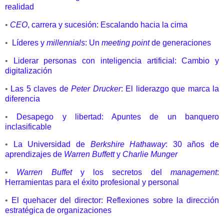
realidad
•
CEO
, carrera y sucesión: Escalando hacia la cima
•
Líderes y
millennials
: Un
meeting point
de generaciones
•
Liderar personas con inteligencia artificial: Cambio y
digitalización
•
Las 5 claves de
Peter Drucker
: El liderazgo que marca la
diferencia
•
Desapego y libertad: Apuntes de un banquero
inclasificable
•
La Universidad de
Berkshire Hathaway
: 30 años de
aprendizajes de
Warren Buffett
y
Charlie Munger
•
Warren Buffet
y los secretos del
management
:
Herramientas para el éxito profesional y personal
•
El quehacer del director: Reflexiones sobre la dirección
estratégica de organizaciones