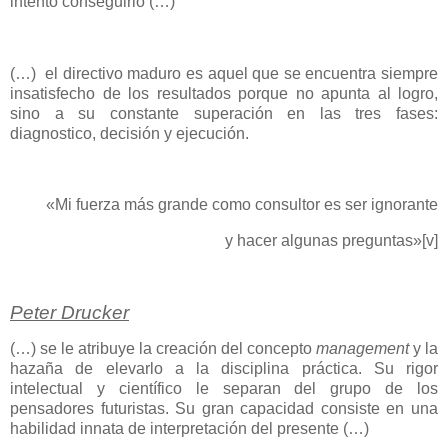
intento conseguirlo (…)
(…) el directivo maduro es aquel que se encuentra siempre
insatisfecho de los resultados porque no apunta al logro,
sino a su constante superación en las tres fases:
diagnostico, decisión y ejecución.
«Mi fuerza más grande como consultor es ser ignorante
y hacer algunas preguntas»
[v]
Peter Drucker
(…) se le atribuye la creación del concepto
management
y la
hazaña de elevarlo a la disciplina práctica. Su rigor
intelectual y científico le separan del grupo de los
pensadores futuristas. Su gran capacidad consiste en una
habilidad innata de interpretación del presente (…)