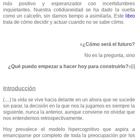
más positivo y esperanzador con incertidumbres
inquietantes. Nuestra cotidianeidad se ha dado la vuelta
como un calcetín, sin darnos tiempo a asimilarla. Este
libro
trata de cómo decidir y actuar cuando no se sabe cómo.
«
¿Cómo será el futuro?
No es la pregunta, sino
¿Qué puedo empezar a hacer hoy para construirlo?
»
[i]
Introducción
(…) la vida se vive hacia delante en un ahora que se sucede
sin parar, la decisión en la que nos la jugamos es siempre la
siguiente, nunca la anterior, aunque conviene no olvidar que
nos entendemos retrospectivamente.
Hoy prevalece el modelo hipercognitivo que aspira a
emanciparse por completo de toda la preocupación por los