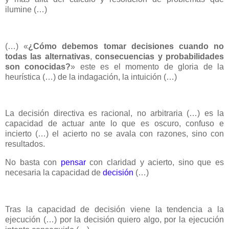
ilumine (…)
(…) «
¿Cómo debemos tomar decisiones cuando no
todas las alternativas
,
consecuencias y probabilidades
son conocidas?
» este es el momento de gloria de la
heurística (…) de la indagación, la intuición (…)
La decisión directiva es racional, no arbitraria (…) es la
capacidad de actuar ante lo que es oscuro, confuso e
incierto (…) el acierto no se avala con razones, sino con
resultados.
No basta con
pensar
con claridad y acierto, sino que es
necesaria la capacidad de
decisión
(…)
Tras la capacidad de decisión viene la tendencia a la
ejecución (…) por la decisión quiero algo, por la ejecución