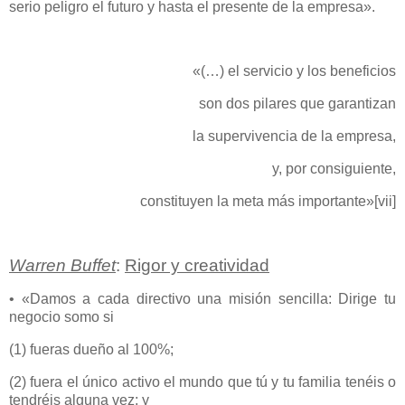
serio peligro el futuro y hasta el presente de la empresa».
«(…) el servicio y los beneficios
son dos pilares que garantizan
la supervivencia de la empresa,
y, por consiguiente,
constituyen la meta más importante»
[vii]
Warren Buffet
:
Rigor y creatividad
• «Damos a cada directivo una misión sencilla: Dirige tu
negocio somo si
(1) fueras dueño al 100%;
(2) fuera el único activo el mundo que tú y tu familia tenéis o
tendréis alguna vez; y