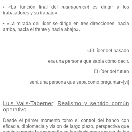
• «La función final del
management
es dirigir a los
trabajadores y su trabajo».
• «La mirada del líder se dirige en tres direcciones: hacia
arriba, hacia el frente y hacia abajo».
«El líder del pasado
era una persona que sabía cómo decir.
El líder del futuro
será una persona que sepa como preguntar»
[vi]
Luis Valls-Taberner
:
Realismo y sentido común
operativo
Desde el primer momento tomo el control del banco con
eficacia, diplomacia y visión de largo plazo, perspectiva que