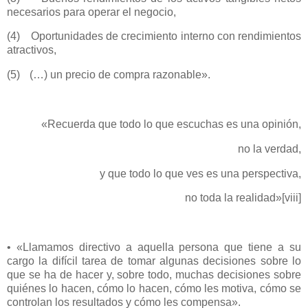
necesarios para operar el negocio,
(4)
Oportunidades de crecimiento interno con rendimientos
atractivos,
(5)
(…) un precio de compra razonable».
«Recuerda que todo lo que escuchas es una opinión,
no la verdad,
y que todo lo que ves es una perspectiva,
no toda la realidad»
[viii]
• «Llamamos directivo a aquella persona que tiene a su
cargo la difícil tarea de tomar algunas decisiones sobre lo
que se ha de hacer y, sobre todo, muchas decisiones sobre
quiénes lo hacen, cómo lo hacen, cómo les motiva, cómo se
controlan los resultados y cómo les compensa».