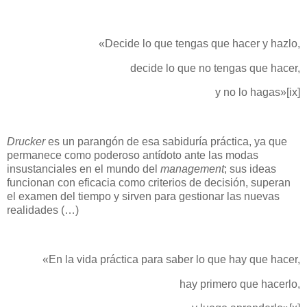
«Decide lo que tengas que hacer y hazlo,
decide lo que no tengas que hacer,
y no lo hagas»
[ix]
Drucker
es un parangón de esa sabiduría práctica, ya que
permanece como poderoso antídoto ante las modas
insustanciales en el mundo del
management
; sus ideas
funcionan con eficacia como criterios de decisión, superan
el examen del tiempo y sirven para gestionar las nuevas
realidades (…)
«En la vida práctica para saber lo que hay que hacer,
hay primero que hacerlo,