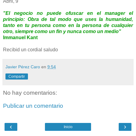
Abril, 9
"El negocio no puede ofuscar en el manager el
principio: Obra de tal modo que uses la humanidad,
tanto en tu persona como en la persona de cualquier
otro, siempre como un fin y nunca como un medio"
Immanuel Kant
Recibid un cordial saludo
Javier Pérez Caro
en
9:54
Compartir
No hay comentarios:
Publicar un comentario
‹
›
Inicio