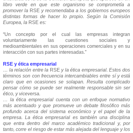
libro verde en que este organismo se comprometía a
promover la
RSE
y recomendaba a los gobiernos europeos
distintas formas de hacer lo propio. Según la Comisión
Europea, la
RSE
es:
“Un concepto por el cual las empresas integran
voluntariamente las cuestiones sociales y
medioambientales en sus operaciones comerciales y en su
interacción con sus partes interesadas.”
RSE y ética empresarial
…
la relación entre la
RSE
y la ética empresarial. Estos dos
términos son con frecuencia intercambiables entre sí y está
claro que en ocasiones se solapan. Resulta complicado
pensar cómo se puede ser realmente responsable sin ser
ético, y viceversa.
… la ética empresarial cuenta con un enfoque normativo
más acentuado y que promueve un debate filosófico más
profundo acerca del sistema económico y el papel de la
empresa. La ética empresarial es también una disciplina
que entra dentro del marco académico tradicional y, por
tanto, corre el riesgo de estar más alejada del lenguaje y los