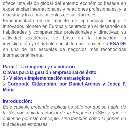
ofrece una visión global del entorno económico basada en
experiencias internacionales y relaciones profesionales, y la
maestría y los conocimientos de sus docentes.
Fundamentada en un modelo de aprendizaje propio e
innovador, pionero en Europa y centrado en el desarrollo de
habilidades y competencias profesionales y directivas, su
actividad académica se basa en la formación, la
investigación y el debate social, lo que convierte a
ESADE
en una de las escuelas de negocios más reconocidas
internacionalmente.
Parte 1. La empresa y su entorno:
Claves para la gestión empresarial de éxito
3.- Visión e implementación estratégicas
.- Corporate Citizenship, por
Daniel Arenas
y
Josep F.
Mária
Introducción:
Este capitulo pretende explicar no sólo por qué se habla de
la Responsabilidad Social de la Empresa
(RSE)
y qué se
entiende por este concepto, sino también cómo la ponen en
práctica las empresas.