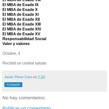
El MBA de Esade IX
El MBA de Esade X
El MBA de Esade XI
El MBA de Esade XII
El MBA de Esade XIII
El MBA de Esade XIV
El MBA de Esade XV
Responsabilidad Social
Valor y valores
Octubre, 4
Recibid un cordial saludo
Javier Pérez Caro
en
7:33
Compartir
No hay comentarios:
Publicar un comentario