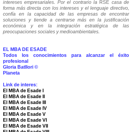
intereses empresariales. Por el contrario la
RSE
casa de
forma más directa con los intereses y el lenguaje directivo,
confía en la capacidad de las empresas de encontrar
soluciones y tiende a centrarse más en la justificación
económica y en la integración estratégica de las
preocupaciones sociales y medioambientales.
EL MBA DE ESADE
Todos los conocimientos para alcanzar el éxito
profesional
Gloria Batllori ©
Planeta
Link de interes:
El MBA de Esade I
El MBA de Esade II
El MBA de Esade III
El MBA de Esade IV
El MBA de Esade V
El MBA de Esade VI
El MBA de Esade VII
El MBA de Esade VIII